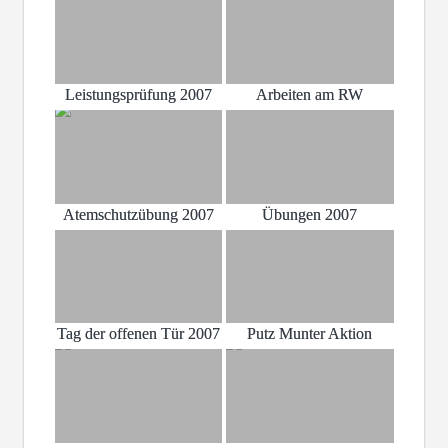
Leistungsprüfung 2007
Arbeiten am RW
Atemschutzübung 2007
Übungen 2007
Tag der offenen Tür 2007
Putz Munter Aktion