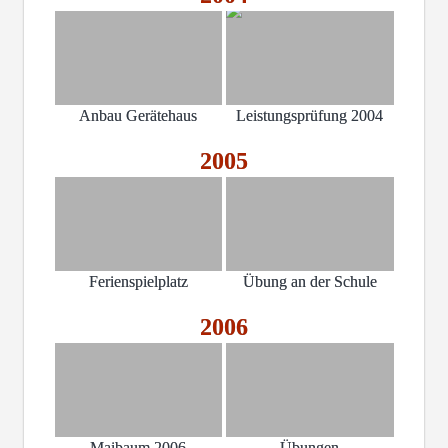
Anbau Gerätehaus
Leistungsprüfung 2004
2005
Ferienspielplatz
Übung an der Schule
2006
Maibaum 2006
Übungen