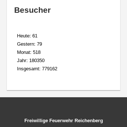
Besucher
Heute: 61
Gestern: 79
Monat: 518
Jahr: 180350
Insgesamt: 779162
Freiwillige Feuerwehr Reichenberg