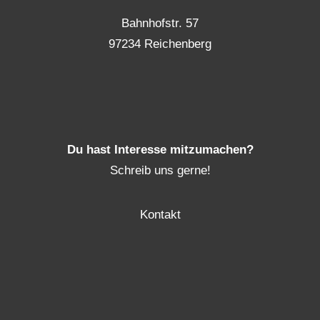
Bahnhofstr. 57
97234 Reichenberg
Du hast Interesse mitzumachen?
Schreib uns gerne!
Kontakt