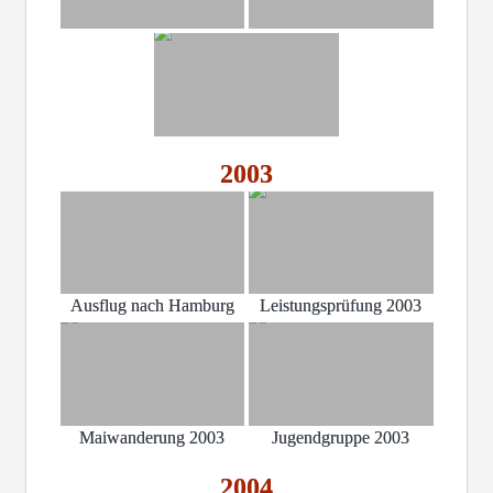
2003
Ausflug nach Hamburg
Leistungsprüfung 2003
Maiwanderung 2003
Jugendgruppe 2003
2004