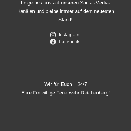
Folge uns uns auf unseren Social-Media-
Kanälen und bleibe immer auf dem neuesten
Stand!
Instagram
Facebook
Wir für Euch – 24/7
Eure Freiwillige Feuerwehr Reichenberg!