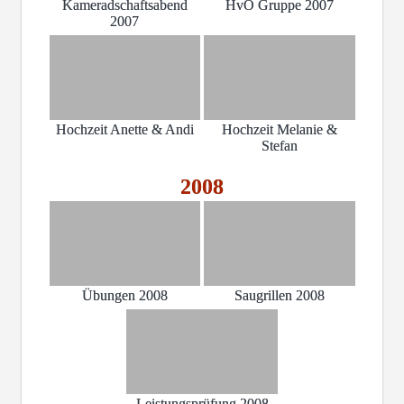
Kameradschaftsabend
HvO Gruppe 2007
2007
Hochzeit Anette & Andi
Hochzeit Melanie &
Stefan
2008
Übungen 2008
Saugrillen 2008
Leistungsprüfung 2008