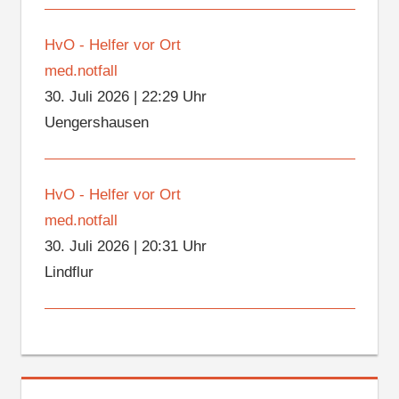
HvO - Helfer vor Ort
med.notfall
30. Juli 2026
|
22:29 Uhr
Uengershausen
HvO - Helfer vor Ort
med.notfall
30. Juli 2026
|
20:31 Uhr
Lindflur