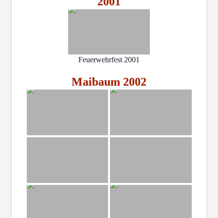
2001
Feuerwehrfest 2001
Maibaum 2002