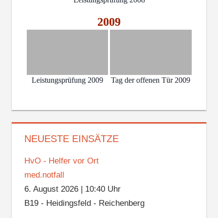
2009
Leistungsprüfung 2009
Tag der offenen Tür 2009
NEUESTE EINSÄTZE
HvO - Helfer vor Ort
med.notfall
6. August 2026
|
10:40 Uhr
B19 - Heidingsfeld - Reichenberg