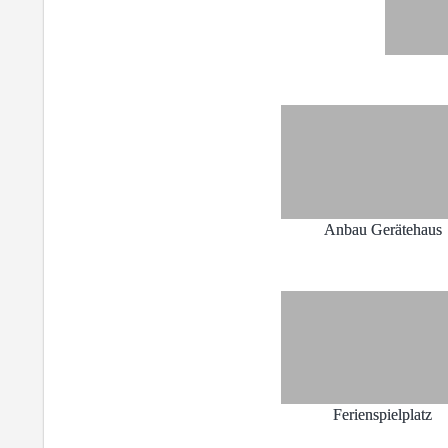
Anbau Gerätehaus
Ferienspielplatz