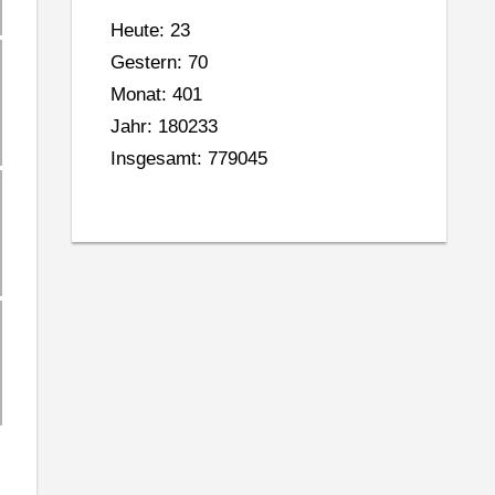
Heute: 23
Gestern: 70
Monat: 401
Jahr: 180233
Insgesamt: 779045