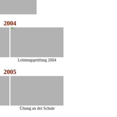
2004
Leistungsprüfung 2004
2005
Übung an der Schule