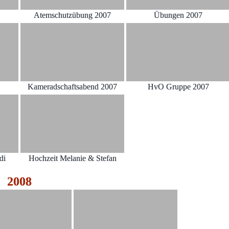
Atemschutzübung 2007
Übungen 2007
Kameradschaftsabend 2007
HvO Gruppe 2007
di
Hochzeit Melanie & Stefan
2008