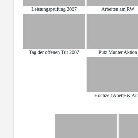
Leistungsprüfung 2007
Arbeiten am RW
Tag der offenen Tür 2007
Putz Munter Aktion
Hochzeit Anette & An