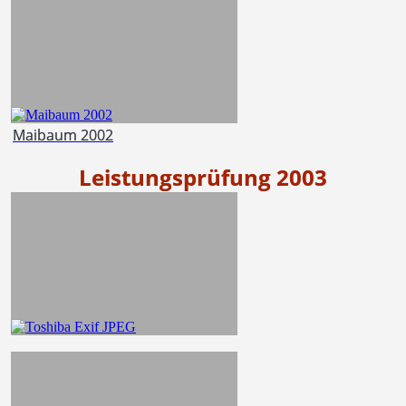
Maibaum 2002
Leistungsprüfung 2003