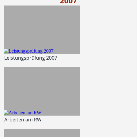
2007
Leistungsprüfung 2007
Arbeiten am RW