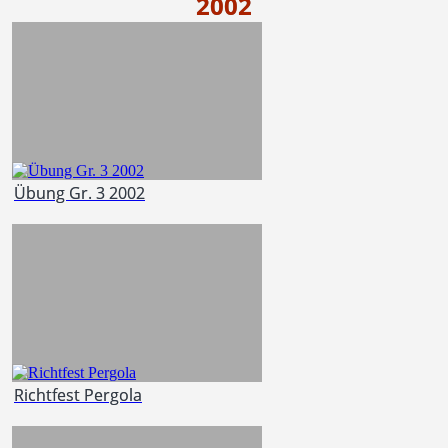
2002
Übung Gr. 3 2002
Richtfest Pergola