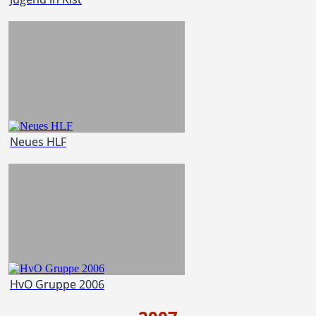
Neues HLF
HvO Gruppe 2006