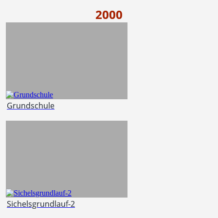
2000
Grundschule
Sichelsgrundlauf-2