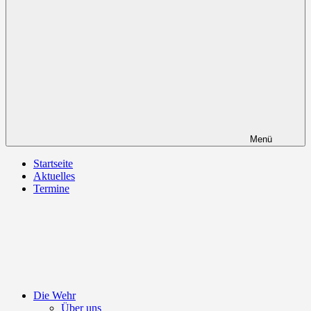
Menü
Startseite
Aktuelles
Termine
Die Wehr
Über uns