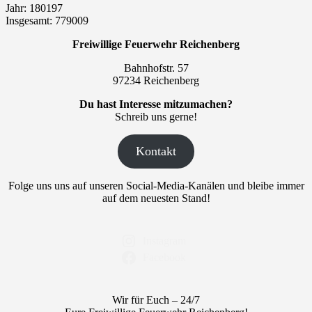
Jahr: 180197
Insgesamt: 779009
Freiwillige Feuerwehr Reichenberg
Bahnhofstr. 57
97234 Reichenberg
Du hast Interesse mitzumachen?
Schreib uns gerne!
Kontakt
Folge uns uns auf unseren Social-Media-Kanälen und bleibe immer
auf dem neuesten Stand!
Instagram
Facebook
Wir für Euch – 24/7