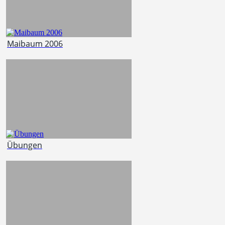
Maibaum 2006
Übungen