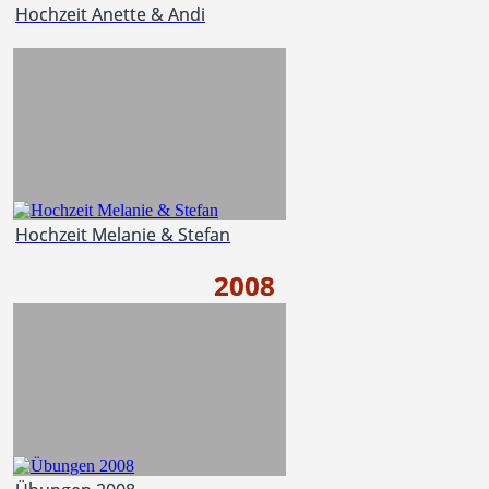
Hochzeit Anette & Andi
Hochzeit Melanie & Stefan
2008