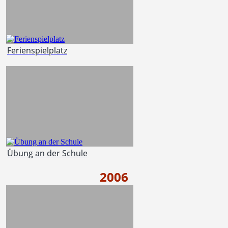
Ferienspielplatz
Übung an der Schule
2006