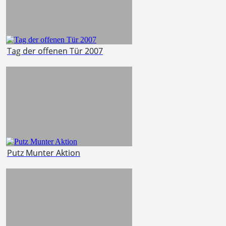
Tag der offenen Tür 2007
Putz Munter Aktion