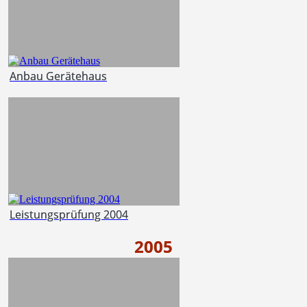
Anbau Gerätehaus
Leistungsprüfung 2004
2005