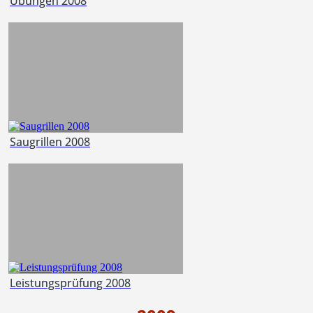
Übungen 2008
Saugrillen 2008
Leistungsprüfung 2008