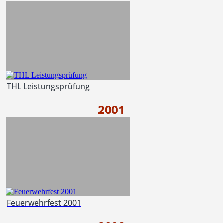
THL Leistungsprüfung
2001
Feuerwehrfest 2001