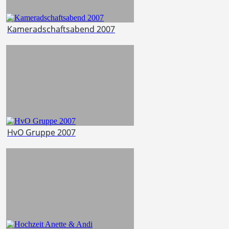
Kameradschaftsabend 2007
HvO Gruppe 2007