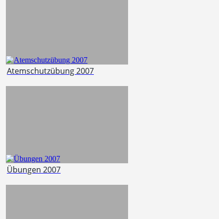
Atemschutzübung 2007
Übungen 2007