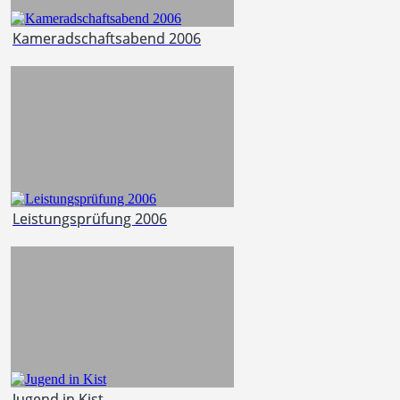
Kameradschaftsabend 2006
Leistungsprüfung 2006
Jugend in Kist