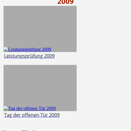
2009
Leistungsprüfung 2009
Tag der offenen Tür 2009