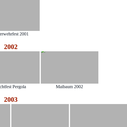
erwehrfest 2001
2002
chtfest Pergola
Maibaum 2002
2003