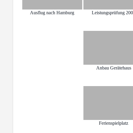
Ausflug nach Hamburg
Leistungsprüfung 20
Anbau Gerätehaus
Ferienspielplatz