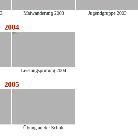
03
Maiwanderung 2003
Jugendgruppe 2003
2004
Leistungsprüfung 2004
2005
Übung an der Schule