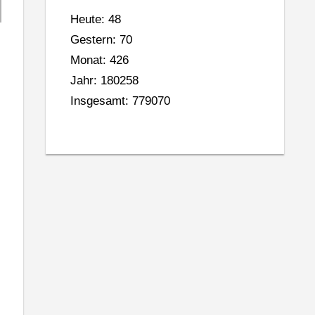
Heute: 48
Gestern: 70
Monat: 426
Jahr: 180258
Insgesamt: 779070