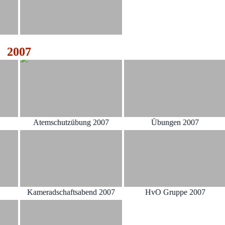
2007
Atemschutzübung 2007
Übungen 2007
Kameradschaftsabend 2007
HvO Gruppe 2007