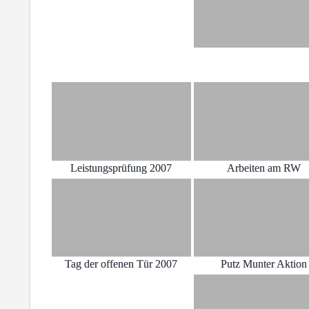
Leistungsprüfung 2007
Arbeiten am RW
Tag der offenen Tür 2007
Putz Munter Aktion