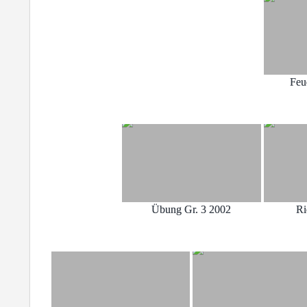
Feu
Übung Gr. 3 2002
Ri