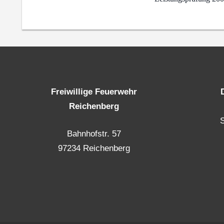
Freiwillige Feuerwehr
Reichenberg
Bahnhofstr. 57
97234 Reichenberg