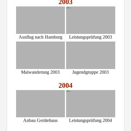
2003
Ausflug nach Hamburg
Leistungsprüfung 2003
Maiwanderung 2003
Jugendgruppe 2003
2004
Anbau Gerätehaus
Leistungsprüfung 2004