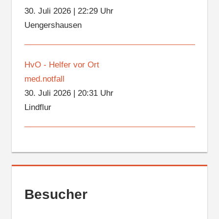
30. Juli 2026
|
22:29 Uhr
Uengershausen
HvO - Helfer vor Ort
med.notfall
30. Juli 2026
|
20:31 Uhr
Lindflur
Besucher