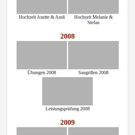
Hochzeit Anette & Andi
Hochzeit Melanie &
Stefan
2008
Übungen 2008
Saugrillen 2008
Leistungsprüfung 2008
2009