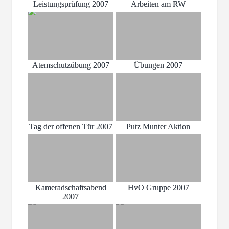
Leistungsprüfung 2007
Arbeiten am RW
Atemschutzübung 2007
Übungen 2007
Tag der offenen Tür 2007
Putz Munter Aktion
Kameradschaftsabend
HvO Gruppe 2007
2007