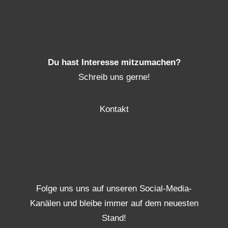
Du hast Interesse mitzumachen?
Schreib uns gerne!
Kontakt
Folge uns uns auf unseren Social-Media-
Kanälen und bleibe immer auf dem neuesten
Stand!