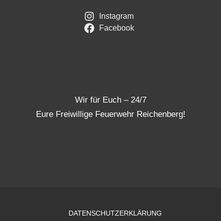
Instagram
Facebook
Wir für Euch – 24/7
Eure Freiwillige Feuerwehr Reichenberg!
DATENSCHUTZERKLÄRUNG