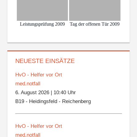
Leistungsprüfung 2009
Tag der offenen Tür 2009
NEUESTE EINSÄTZE
HvO - Helfer vor Ort
med.notfall
6. August 2026
|
10:40 Uhr
B19 - Heidingsfeld - Reichenberg
HvO - Helfer vor Ort
med.notfall