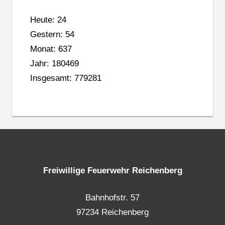
Heute: 24
Gestern: 54
Monat: 637
Jahr: 180469
Insgesamt: 779281
Freiwillige Feuerwehr Reichenberg
Bahnhofstr. 57
97234 Reichenberg