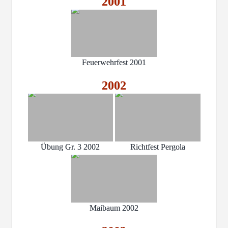
2001
Feuerwehrfest 2001
2002
Übung Gr. 3 2002
Richtfest Pergola
Maibaum 2002