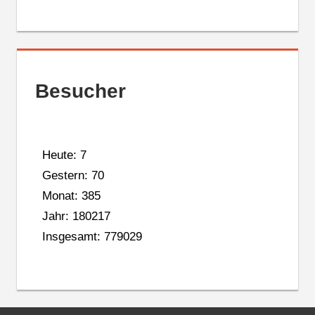
Besucher
Heute: 7
Gestern: 70
Monat: 385
Jahr: 180217
Insgesamt: 779029