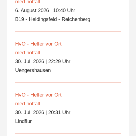
med.notfall
6. August 2026
|
10:40 Uhr
B19 - Heidingsfeld - Reichenberg
HvO - Helfer vor Ort
med.notfall
30. Juli 2026
|
22:29 Uhr
Uengershausen
HvO - Helfer vor Ort
med.notfall
30. Juli 2026
|
20:31 Uhr
Lindflur