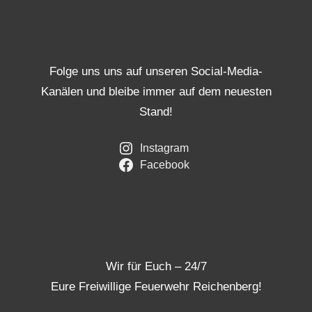
Folge uns uns auf unseren Social-Media-
Kanälen und bleibe immer auf dem neuesten
Stand!
Instagram
Facebook
Wir für Euch – 24/7
Eure Freiwillige Feuerwehr Reichenberg!