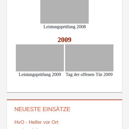
Leistungsprüfung 2008
2009
Leistungsprüfung 2009
Tag der offenen Tür 2009
NEUESTE EINSÄTZE
HvO - Helfer vor Ort