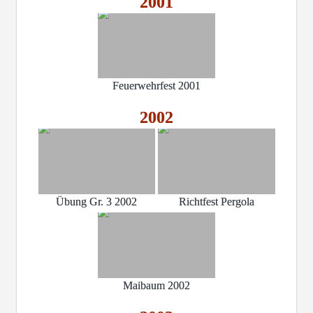
2001
Feuerwehrfest 2001
2002
Übung Gr. 3 2002
Richtfest Pergola
Maibaum 2002