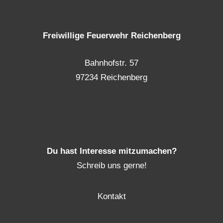
Freiwillige Feuerwehr Reichenberg
Bahnhofstr. 57
97234 Reichenberg
Du hast Interesse mitzumachen?
Schreib uns gerne!
Kontakt