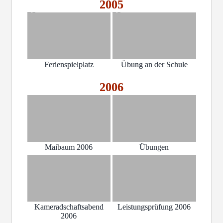
2005
Ferienspielplatz
Übung an der Schule
2006
Maibaum 2006
Übungen
Kameradschaftsabend
Leistungsprüfung 2006
2006