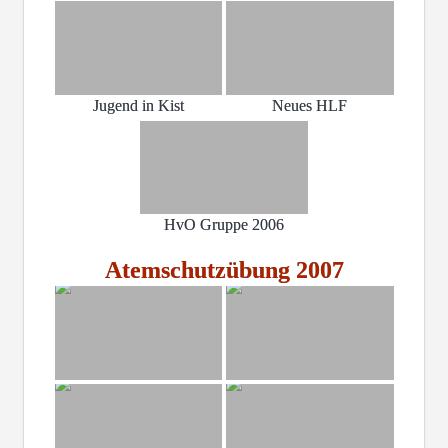
Jugend in Kist
Neues HLF
HvO Gruppe 2006
Atemschutzübung 2007