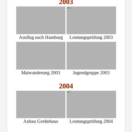
2003
Ausflug nach Hamburg
Leistungsprüfung 2003
Maiwanderung 2003
Jugendgruppe 2003
2004
Anbau Gerätehaus
Leistungsprüfung 2004