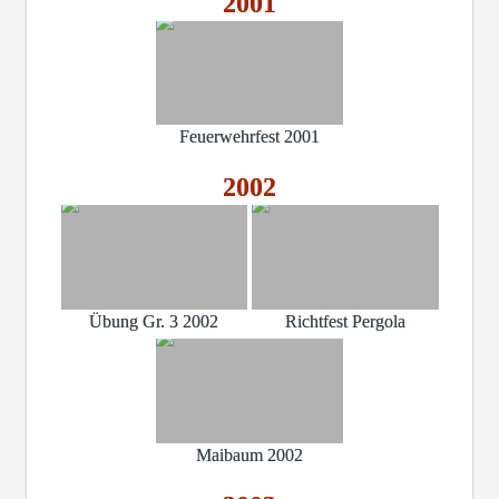
2001
Feuerwehrfest 2001
2002
Übung Gr. 3 2002
Richtfest Pergola
Maibaum 2002