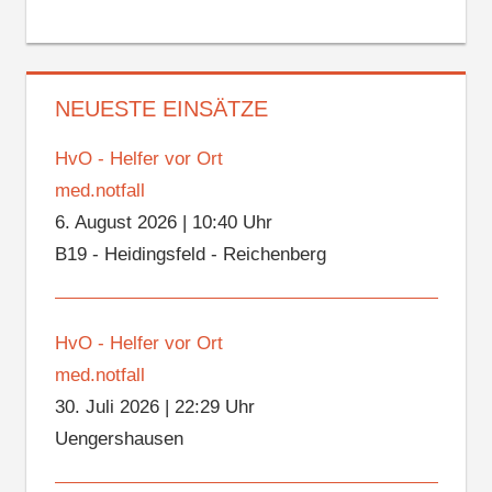
NEUESTE EINSÄTZE
HvO - Helfer vor Ort
med.notfall
6. August 2026
|
10:40 Uhr
B19 - Heidingsfeld - Reichenberg
HvO - Helfer vor Ort
med.notfall
30. Juli 2026
|
22:29 Uhr
Uengershausen