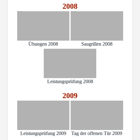
2008
Übungen 2008
Saugrillen 2008
Leistungsprüfung 2008
2009
Leistungsprüfung 2009
Tag der offenen Tür 2009