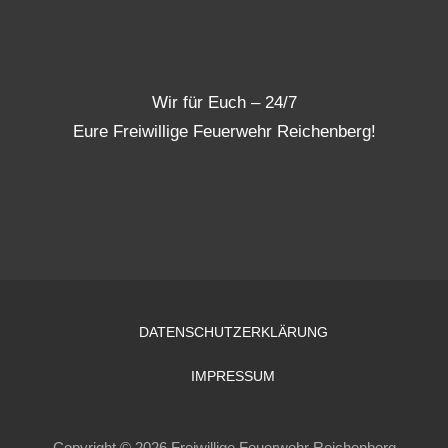
Wir für Euch – 24/7
Eure Freiwillige Feuerwehr Reichenberg!
DATENSCHUTZERKLÄRUNG
IMPRESSUM
Copyright © 2026 Freiwillige Feuerwehr Reichenberg