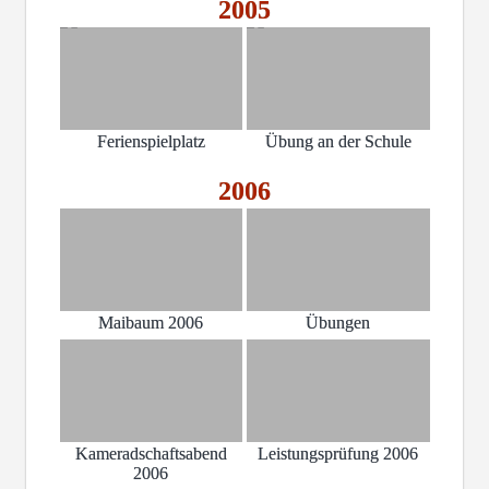
2005
Ferienspielplatz
Übung an der Schule
2006
Maibaum 2006
Übungen
Kameradschaftsabend
Leistungsprüfung 2006
2006