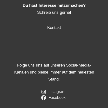
Du hast Interesse mitzumachen?
Schreib uns gerne!
Kontakt
Folge uns uns auf unseren Social-Media-
Kanälen und bleibe immer auf dem neuesten
Stand!
Instagram
Facebook