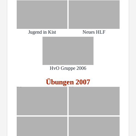
Jugend in Kist
Neues HLF
HvO Gruppe 2006
Übungen 2007