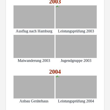
2003
Ausflug nach Hamburg
Leistungsprüfung 2003
Maiwanderung 2003
Jugendgruppe 2003
2004
Anbau Gerätehaus
Leistungsprüfung 2004