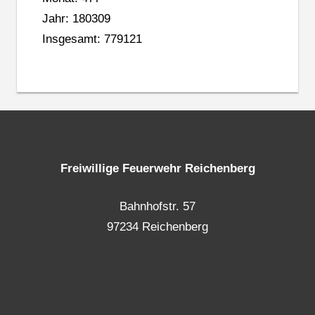
Jahr: 180309
Insgesamt: 779121
Freiwillige Feuerwehr Reichenberg
Bahnhofstr. 57
97234 Reichenberg