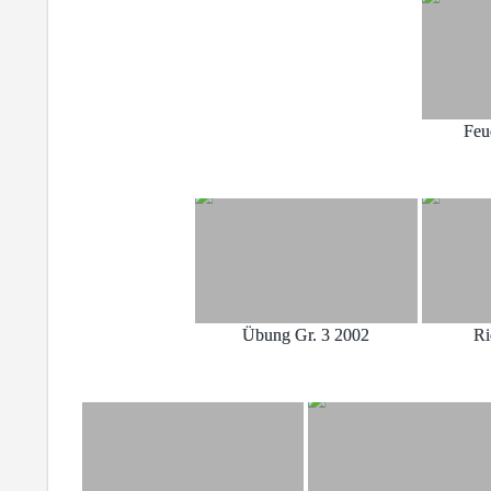
Feu
Übung Gr. 3 2002
Ri