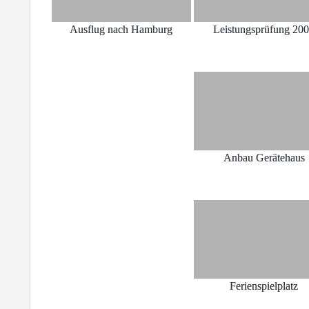
Ausflug nach Hamburg
Leistungsprüfung 20
Anbau Gerätehaus
Ferienspielplatz