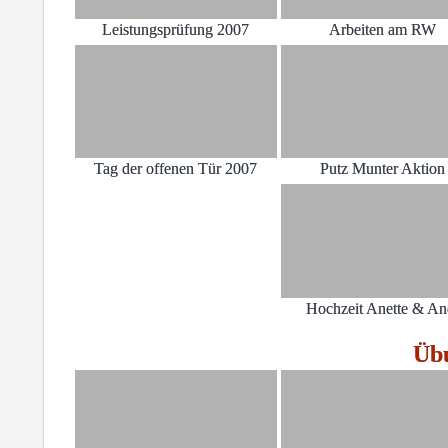
Leistungsprüfung 2007
Arbeiten am RW
Tag der offenen Tür 2007
Putz Munter Aktion
Hochzeit Anette & An
Üb