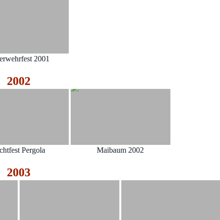
erwehrfest 2001
2002
chtfest Pergola
Maibaum 2002
2003