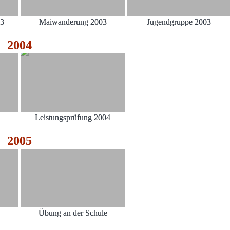
03
Maiwanderung 2003
Jugendgruppe 2003
2004
Leistungsprüfung 2004
2005
Übung an der Schule