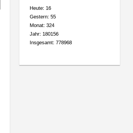
Heute: 16
Gestern: 55
Monat: 324
Jahr: 180156
Insgesamt: 778968