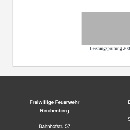
Leistungsprüfung 20
Freiwillige Feuerwehr
Reichenberg
Bahnhofstr. 57