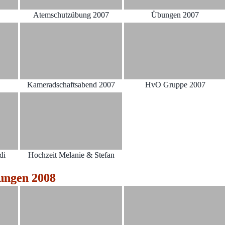
Atemschutzübung 2007
Übungen 2007
Kameradschaftsabend 2007
HvO Gruppe 2007
di
Hochzeit Melanie & Stefan
ungen 2008