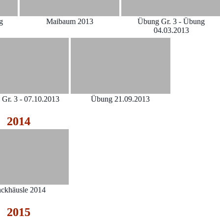
ng
Maibaum 2013
Übung Gr. 3 - Übung
04.03.2013
Gr. 3 - 07.10.2013
Übung 21.09.2013
2014
ckhäusle 2014
2015