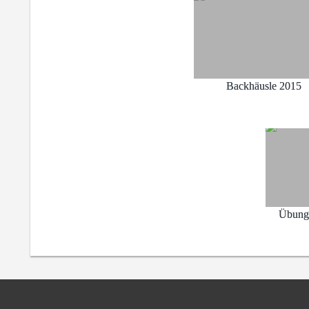
Backhäusle 2015
Übung 