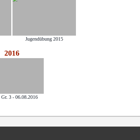
Jugendübung 2015
2016
Gr. 3 - 06.08.2016