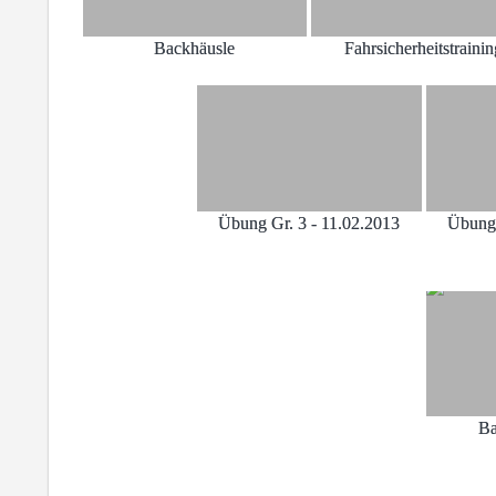
Backhäusle
Fahrsicherheitstraini
Übung Gr. 3 - 11.02.2013
Übung 
Ba