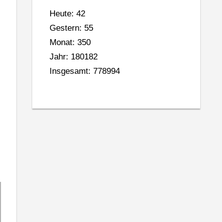
Heute: 42
Gestern: 55
Monat: 350
Jahr: 180182
Insgesamt: 778994