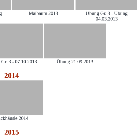
ng
Maibaum 2013
Übung Gr. 3 - Übung
04.03.2013
Gr. 3 - 07.10.2013
Übung 21.09.2013
2014
ckhäusle 2014
2015