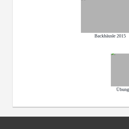
Backhäusle 2015
Übung 