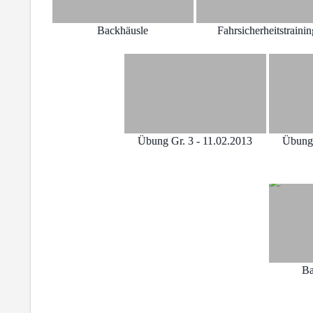
Backhäusle
Fahrsicherheitstraini
Übung Gr. 3 - 11.02.2013
Übung 
Ba