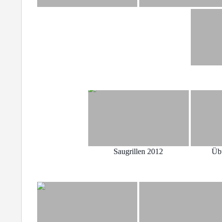
Saugrillen 2012
Üb