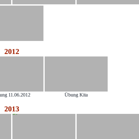
2012
ung 11.06.2012
Übung Kita
2013