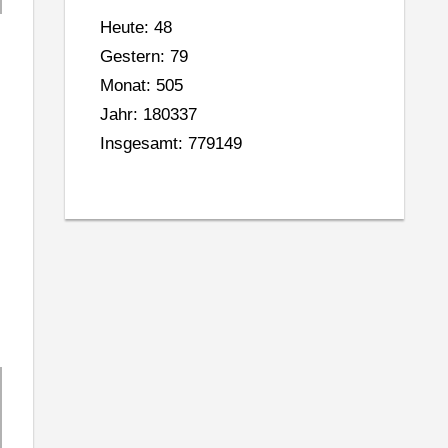
Heute: 48
Gestern: 79
Monat: 505
Jahr: 180337
Insgesamt: 779149