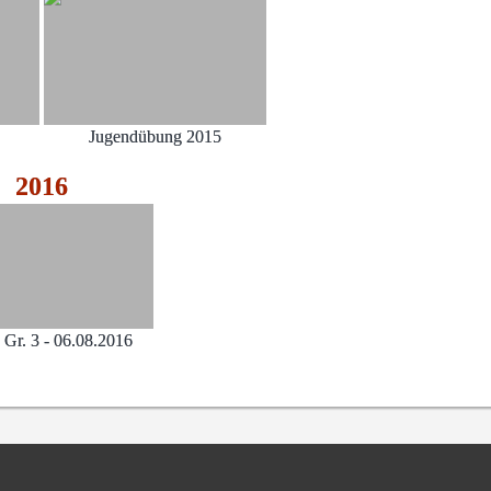
Jugendübung 2015
2016
Gr. 3 - 06.08.2016