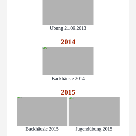
Übung 21.09.2013
2014
Backhäusle 2014
2015
Backhäusle 2015
Jugendübung 2015