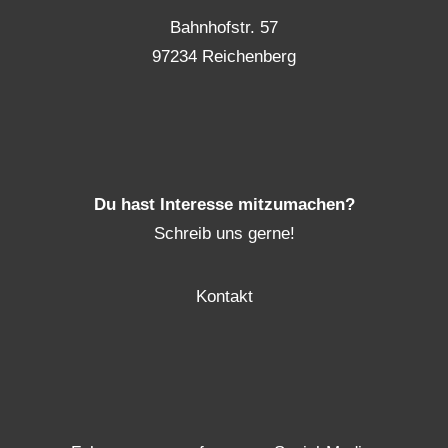
Bahnhofstr. 57
97234 Reichenberg
Du hast Interesse mitzumachen?
Schreib uns gerne!
Kontakt