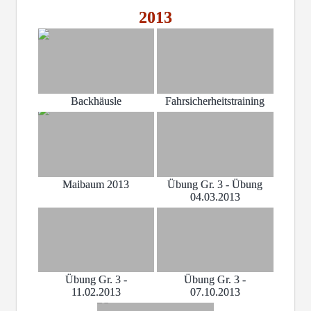
2013
Backhäusle
Fahrsicherheitstraining
Maibaum 2013
Übung Gr. 3 - Übung
04.03.2013
Übung Gr. 3 -
Übung Gr. 3 -
11.02.2013
07.10.2013