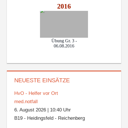
2016
Übung Gr. 3 -
06.08.2016
NEUESTE EINSÄTZE
HvO - Helfer vor Ort
med.notfall
6. August 2026
|
10:40 Uhr
B19 - Heidingsfeld - Reichenberg