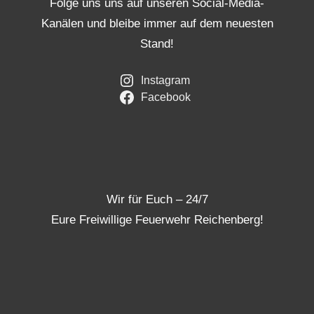
Folge uns uns auf unseren Social-Media-
Kanälen und bleibe immer auf dem neuesten
Stand!
Instagram
Facebook
Wir für Euch – 24/7
Eure Freiwillige Feuerwehr Reichenberg!