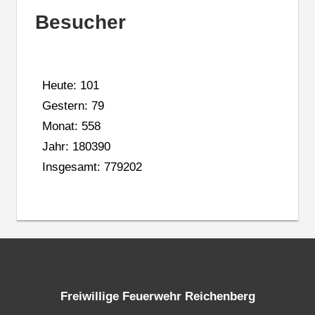
Besucher
Heute: 101
Gestern: 79
Monat: 558
Jahr: 180390
Insgesamt: 779202
Freiwillige Feuerwehr Reichenberg