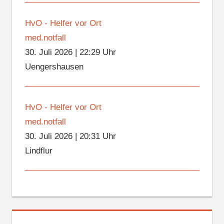
HvO - Helfer vor Ort
med.notfall
30. Juli 2026
|
22:29 Uhr
Uengershausen
HvO - Helfer vor Ort
med.notfall
30. Juli 2026
|
20:31 Uhr
Lindflur