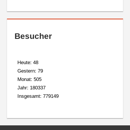
Besucher
Heute: 48
Gestern: 79
Monat: 505
Jahr: 180337
Insgesamt: 779149