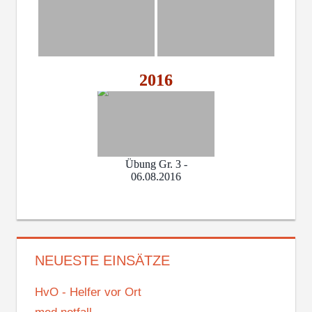
2016
Übung Gr. 3 -
06.08.2016
NEUESTE EINSÄTZE
HvO - Helfer vor Ort