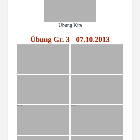
Übung Kita
Übung Gr. 3 - 07.10.2013