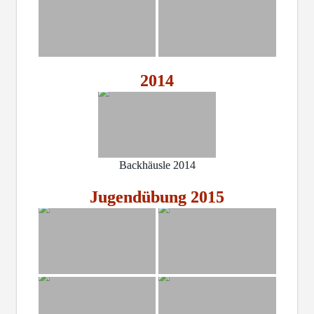
2014
Backhäusle 2014
Jugendübung 2015