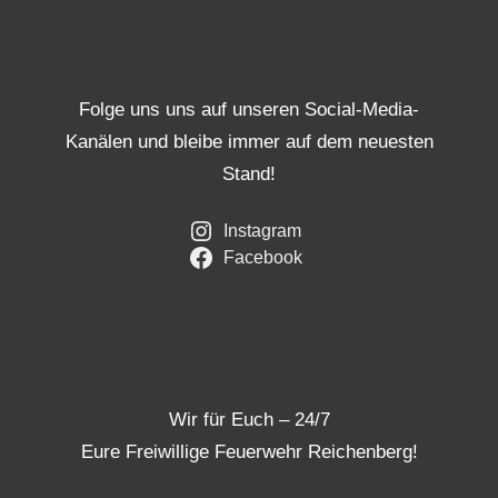
Folge uns uns auf unseren Social-Media-
Kanälen und bleibe immer auf dem neuesten
Stand!
Instagram
Facebook
Wir für Euch – 24/7
Eure Freiwillige Feuerwehr Reichenberg!