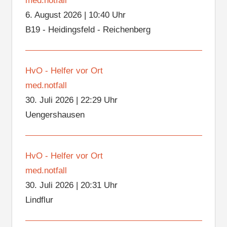
med.notfall
6. August 2026
|
10:40 Uhr
B19 - Heidingsfeld - Reichenberg
HvO - Helfer vor Ort
med.notfall
30. Juli 2026
|
22:29 Uhr
Uengershausen
HvO - Helfer vor Ort
med.notfall
30. Juli 2026
|
20:31 Uhr
Lindflur