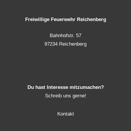
Freiwillige Feuerwehr Reichenberg
Bahnhofstr. 57
97234 Reichenberg
Du hast Interesse mitzumachen?
Schreib uns gerne!
Kontakt