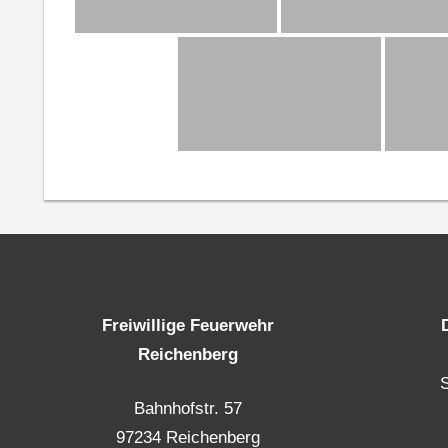
Freiwillige Feuerwehr
Reichenberg
Bahnhofstr. 57
97234 Reichenberg