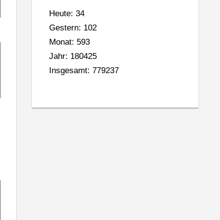
Heute: 34
Gestern: 102
Monat: 593
Jahr: 180425
Insgesamt: 779237