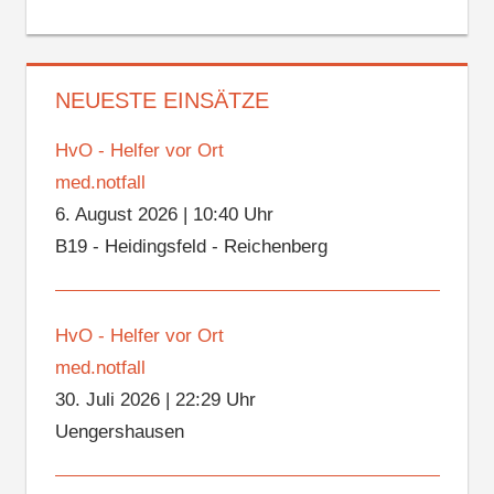
NEUESTE EINSÄTZE
HvO - Helfer vor Ort
med.notfall
6. August 2026
|
10:40 Uhr
B19 - Heidingsfeld - Reichenberg
HvO - Helfer vor Ort
med.notfall
30. Juli 2026
|
22:29 Uhr
Uengershausen