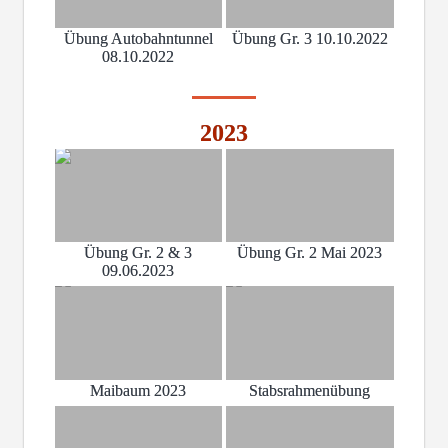
Übung Autobahntunnel
Übung Gr. 3 10.10.2022
08.10.2022
2023
Übung Gr. 2 & 3
Übung Gr. 2 Mai 2023
09.06.2023
Maibaum 2023
Stabsrahmenübung