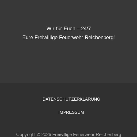
Wir für Euch – 24/7
Eure Freiwillige Feuerwehr Reichenberg!
DATENSCHUTZERKLÄRUNG
IMPRESSUM
Copyright © 2026 Freiwillige Feuerwehr Reichenberg