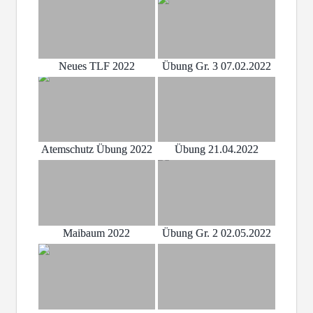
Neues TLF 2022
Übung Gr. 3 07.02.2022
Atemschutz Übung 2022
Übung 21.04.2022
Maibaum 2022
Übung Gr. 2 02.05.2022