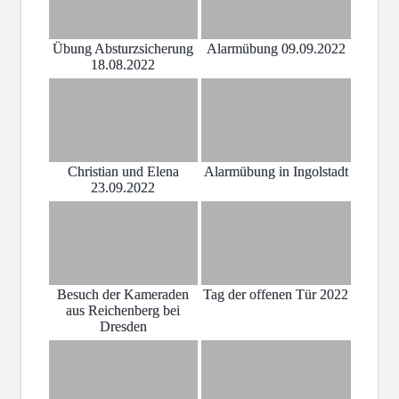
Übung Absturzsicherung
Alarmübung 09.09.2022
18.08.2022
Christian und Elena
Alarmübung in Ingolstadt
23.09.2022
Besuch der Kameraden
Tag der offenen Tür 2022
aus Reichenberg bei
Dresden