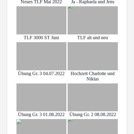
Neues TLF Mai 2022
Ja - Raphaela und Jens
TLF 3000 ST Juni
TLF alt und neu
Übung Gr. 3 04.07.2022
Hochzeit Charlotte und
Niklas
Übung Gr. 3 01.08.2022
Übung Gr. 2 08.08.2022