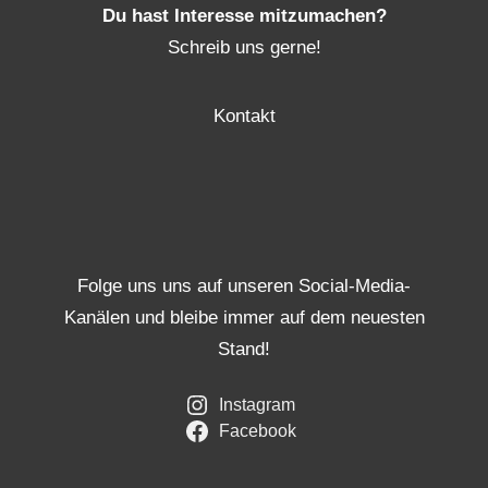
Du hast Interesse mitzumachen?
Schreib uns gerne!
Kontakt
Folge uns uns auf unseren Social-Media-
Kanälen und bleibe immer auf dem neuesten
Stand!
Instagram
Facebook