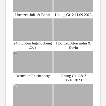
Hochzeit Julia & Benni
Übung Gr. 2 11.09.2023
24-Stunden Jugendübung
Hochzeit Alessandra &
2023
Kevin
Besuch in Reichenberg
Übung Gr. 2 & 3
06.10.2023