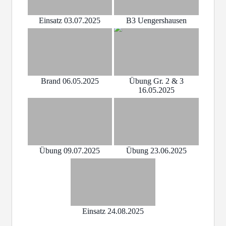
Einsatz 03.07.2025
B3 Uengershausen
Brand 06.05.2025
Übung Gr. 2 & 3
16.05.2025
Übung 09.07.2025
Übung 23.06.2025
Einsatz 24.08.2025