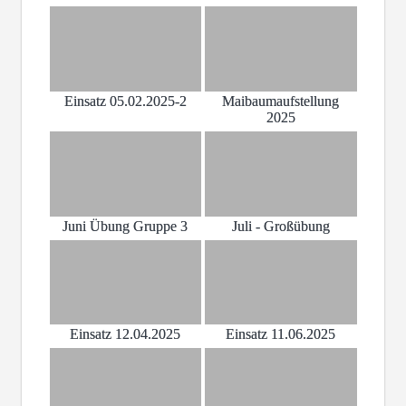
Einsatz 05.02.2025-2
Maibaumaufstellung
2025
Juni Übung Gruppe 3
Juli - Großübung
Einsatz 12.04.2025
Einsatz 11.06.2025