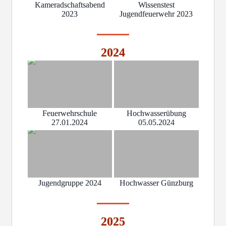
Kameradschaftsabend
Wissenstest
2023
Jugendfeuerwehr 2023
2024
Feuerwehrschule
Hochwasserübung
27.01.2024
05.05.2024
Jugendgruppe 2024
Hochwasser Günzburg
2025