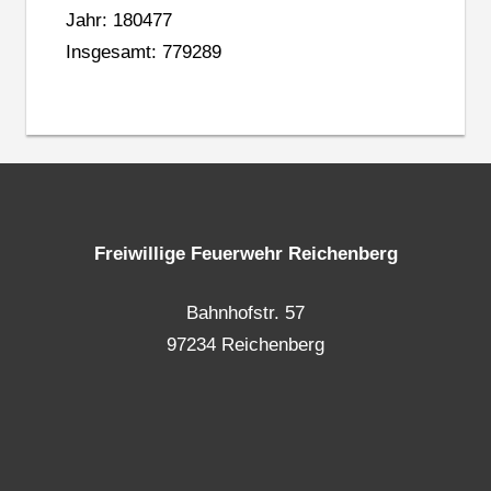
Jahr: 180477
Insgesamt: 779289
Freiwillige Feuerwehr Reichenberg
Bahnhofstr. 57
97234 Reichenberg