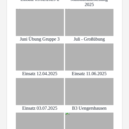
2025
Juni Übung Gruppe 3
Juli - Großübung
Einsatz 12.04.2025
Einsatz 11.06.2025
Einsatz 03.07.2025
B3 Uengershausen