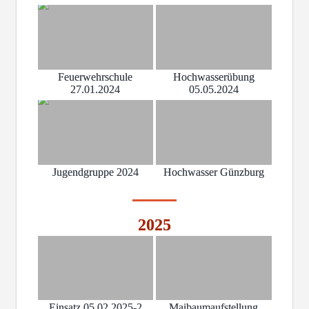
Feuerwehrschule
Hochwasserübung
27.01.2024
05.05.2024
Jugendgruppe 2024
Hochwasser Günzburg
2025
Einsatz 05.02.2025-2
Maibaumaufstellung