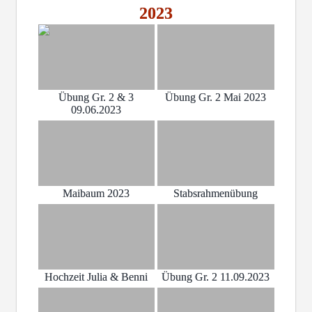
2023
Übung Gr. 2 & 3
Übung Gr. 2 Mai 2023
09.06.2023
Maibaum 2023
Stabsrahmenübung
Hochzeit Julia & Benni
Übung Gr. 2 11.09.2023