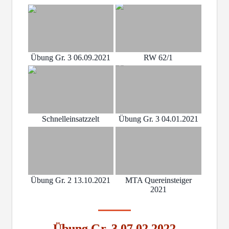
Übung Gr. 3 06.09.2021
RW 62/1
Schnelleinsatzzelt
Übung Gr. 3 04.01.2021
Übung Gr. 2 13.10.2021
MTA Quereinsteiger
2021
Übung Gr. 3 07.02.2022