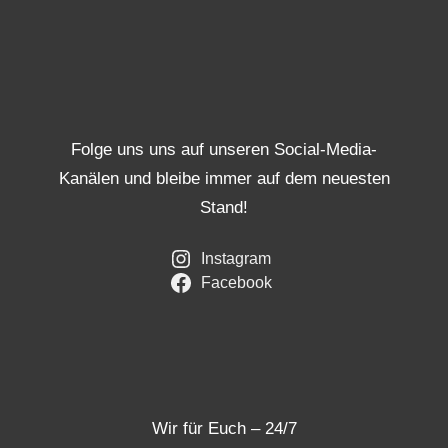
Folge uns uns auf unseren Social-Media-
Kanälen und bleibe immer auf dem neuesten
Stand!
Instagram
Facebook
Wir für Euch – 24/7