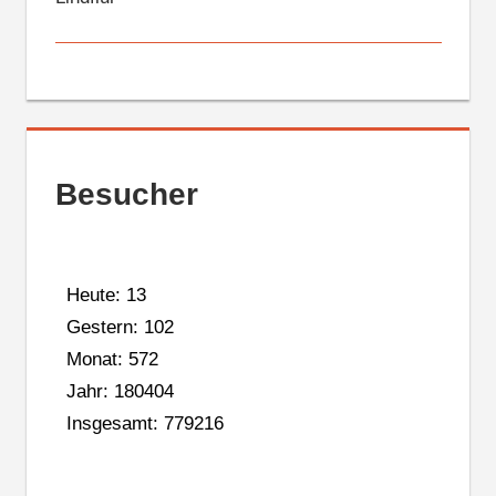
Besucher
Heute: 13
Gestern: 102
Monat: 572
Jahr: 180404
Insgesamt: 779216