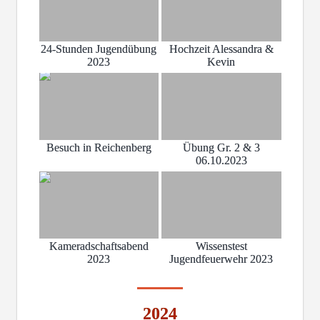
24-Stunden Jugendübung
Hochzeit Alessandra &
2023
Kevin
Besuch in Reichenberg
Übung Gr. 2 & 3
06.10.2023
Kameradschaftsabend
Wissenstest
2023
Jugendfeuerwehr 2023
2024