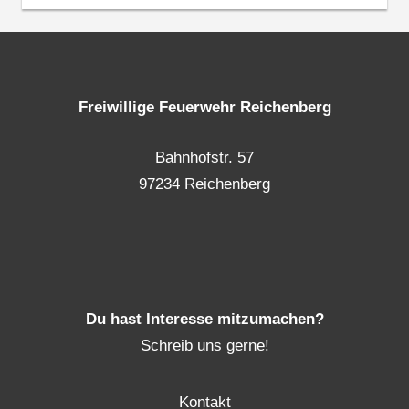
Freiwillige Feuerwehr Reichenberg
Bahnhofstr. 57
97234 Reichenberg
Du hast Interesse mitzumachen?
Schreib uns gerne!
Kontakt