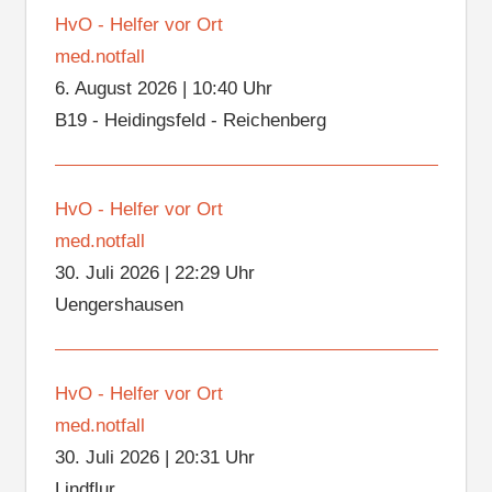
HvO - Helfer vor Ort
med.notfall
6. August 2026
|
10:40 Uhr
B19 - Heidingsfeld - Reichenberg
HvO - Helfer vor Ort
med.notfall
30. Juli 2026
|
22:29 Uhr
Uengershausen
HvO - Helfer vor Ort
med.notfall
30. Juli 2026
|
20:31 Uhr
Lindflur