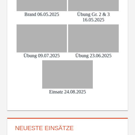
Brand 06.05.2025
Übung Gr. 2 & 3
16.05.2025
Übung 09.07.2025
Übung 23.06.2025
Einsatz 24.08.2025
NEUESTE EINSÄTZE