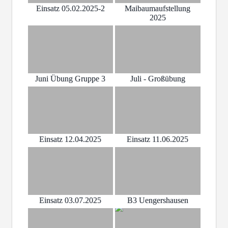
Einsatz 05.02.2025-2
Maibaumaufstellung
2025
Juni Übung Gruppe 3
Juli - Großübung
Einsatz 12.04.2025
Einsatz 11.06.2025
Einsatz 03.07.2025
B3 Uengershausen