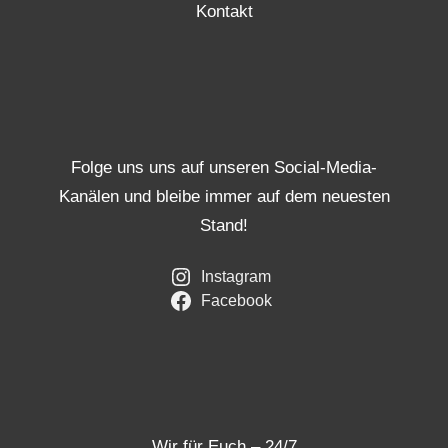
Kontakt
Folge uns uns auf unseren Social-Media-
Kanälen und bleibe immer auf dem neuesten
Stand!
Instagram
Facebook
Wir für Euch – 24/7