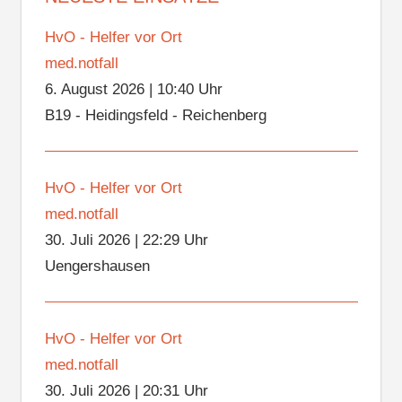
HvO - Helfer vor Ort
med.notfall
6. August 2026
|
10:40 Uhr
B19 - Heidingsfeld - Reichenberg
HvO - Helfer vor Ort
med.notfall
30. Juli 2026
|
22:29 Uhr
Uengershausen
HvO - Helfer vor Ort
med.notfall
30. Juli 2026
|
20:31 Uhr