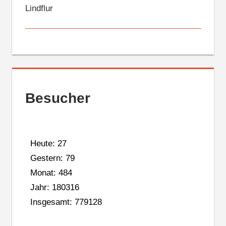
Lindflur
Besucher
Heute: 27
Gestern: 79
Monat: 484
Jahr: 180316
Insgesamt: 779128