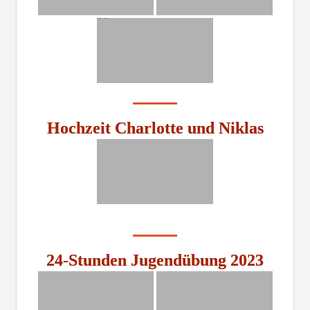
Hochzeit Charlotte und Niklas
24-Stunden Jugendübung 2023