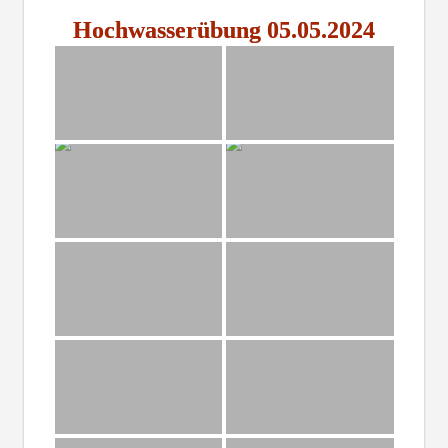
Hochwasserübung 05.05.2024