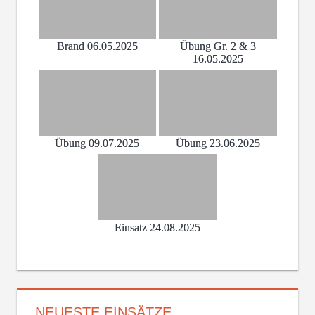
Brand 06.05.2025
Übung Gr. 2 & 3
16.05.2025
Übung 09.07.2025
Übung 23.06.2025
Einsatz 24.08.2025
NEUESTE EINSÄTZE