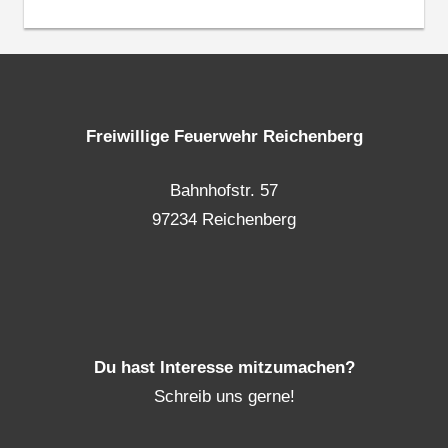
Freiwillige Feuerwehr Reichenberg
Bahnhofstr. 57
97234 Reichenberg
Du hast Interesse mitzumachen?
Schreib uns gerne!