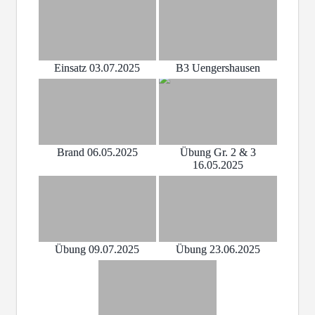
Einsatz 03.07.2025
B3 Uengershausen
Brand 06.05.2025
Übung Gr. 2 & 3
16.05.2025
Übung 09.07.2025
Übung 23.06.2025