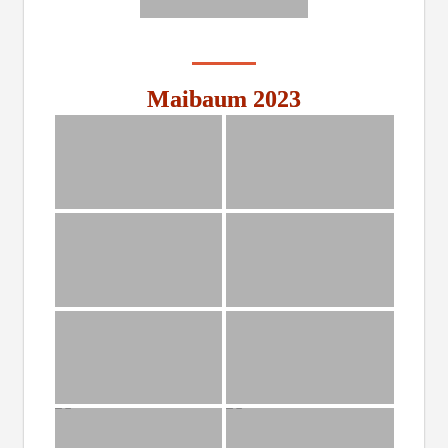
Maibaum 2023