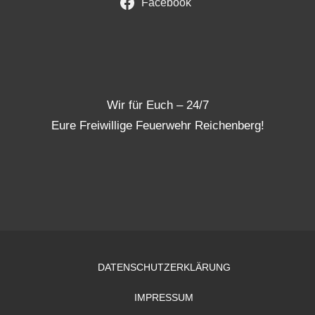
Facebook
Wir für Euch – 24/7
Eure Freiwillige Feuerwehr Reichenberg!
DATENSCHUTZERKLÄRUNG
IMPRESSUM