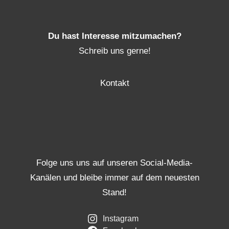
Du hast Interesse mitzumachen?
Schreib uns gerne!
Kontakt
Folge uns uns auf unseren Social-Media-
Kanälen und bleibe immer auf dem neuesten
Stand!
Instagram