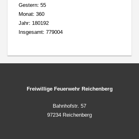
Gestern: 55
Monat: 360
Jahr: 180192
Insgesamt: 779004
Freiwillige Feuerwehr Reichenberg
Bahnhofstr. 57
97234 Reichenberg