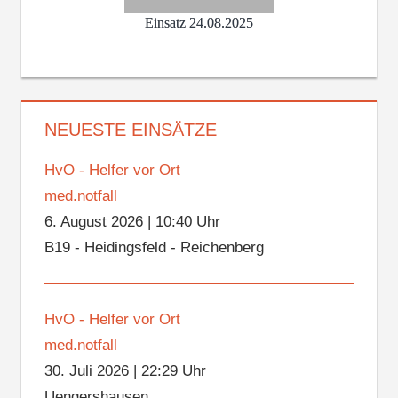
Einsatz 24.08.2025
NEUESTE EINSÄTZE
HvO - Helfer vor Ort
med.notfall
6. August 2026
|
10:40 Uhr
B19 - Heidingsfeld - Reichenberg
HvO - Helfer vor Ort
med.notfall
30. Juli 2026
|
22:29 Uhr
Uengershausen