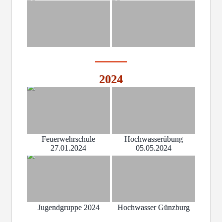
2024
Feuerwehrschule
Hochwasserübung
27.01.2024
05.05.2024
Jugendgruppe 2024
Hochwasser Günzburg