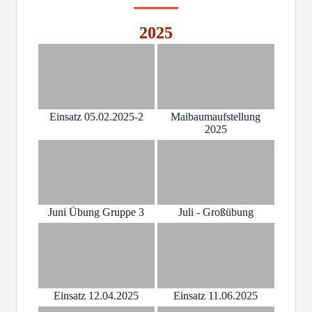
2025
Einsatz 05.02.2025-2
Maibaumaufstellung
2025
Juni Übung Gruppe 3
Juli - Großübung
Einsatz 12.04.2025
Einsatz 11.06.2025