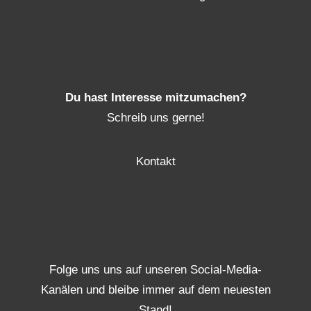
Du hast Interesse mitzumachen?
Schreib uns gerne!
Kontakt
Folge uns uns auf unseren Social-Media-
Kanälen und bleibe immer auf dem neuesten
Stand!