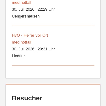
med.notfall
30. Juli 2026
|
22:29 Uhr
Uengershausen
HvO - Helfer vor Ort
med.notfall
30. Juli 2026
|
20:31 Uhr
Lindflur
Besucher