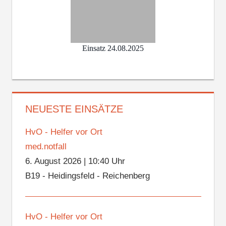
Einsatz 24.08.2025
NEUESTE EINSÄTZE
HvO - Helfer vor Ort
med.notfall
6. August 2026
|
10:40 Uhr
B19 - Heidingsfeld - Reichenberg
HvO - Helfer vor Ort