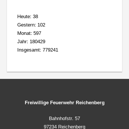
Heute: 38
Gestern: 102
Monat: 597
Jahr: 180429
Insgesamt: 779241
Freiwillige Feuerwehr Reichenberg
Bahnhofstr. 57
97234 Reichenberg