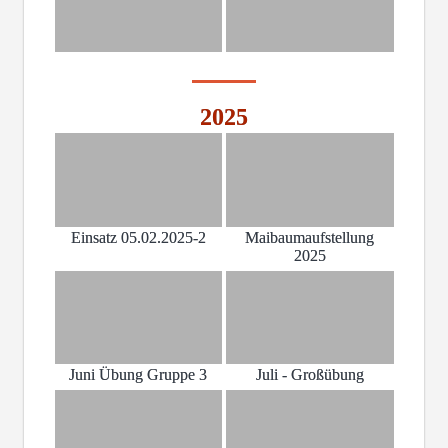
2025
Einsatz 05.02.2025-2
Maibaumaufstellung
2025
Juni Übung Gruppe 3
Juli - Großübung