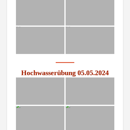
Hochwasserübung 05.05.2024