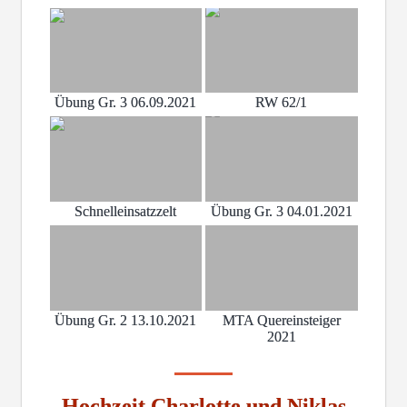
Übung Gr. 3 06.09.2021
RW 62/1
Schnelleinsatzzelt
Übung Gr. 3 04.01.2021
Übung Gr. 2 13.10.2021
MTA Quereinsteiger
2021
Hochzeit Charlotte und Niklas