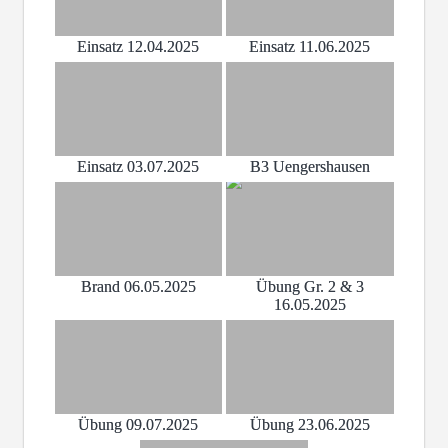
Einsatz 12.04.2025
Einsatz 11.06.2025
Einsatz 03.07.2025
B3 Uengershausen
Brand 06.05.2025
Übung Gr. 2 & 3
16.05.2025
Übung 09.07.2025
Übung 23.06.2025