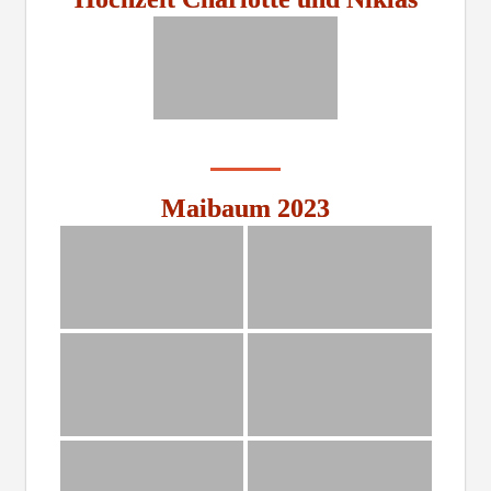
Maibaum 2023