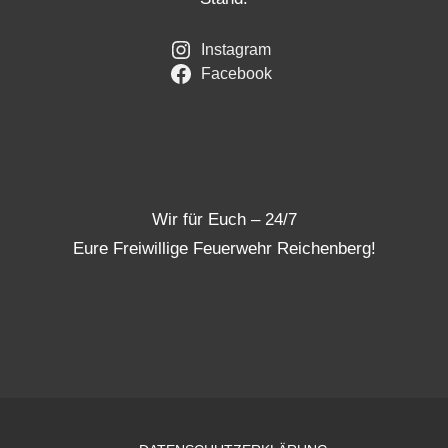
Instagram
Facebook
Wir für Euch – 24/7
Eure Freiwillige Feuerwehr Reichenberg!