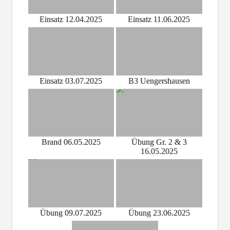
Einsatz 12.04.2025
Einsatz 11.06.2025
Einsatz 03.07.2025
B3 Uengershausen
Brand 06.05.2025
Übung Gr. 2 & 3
16.05.2025
Übung 09.07.2025
Übung 23.06.2025