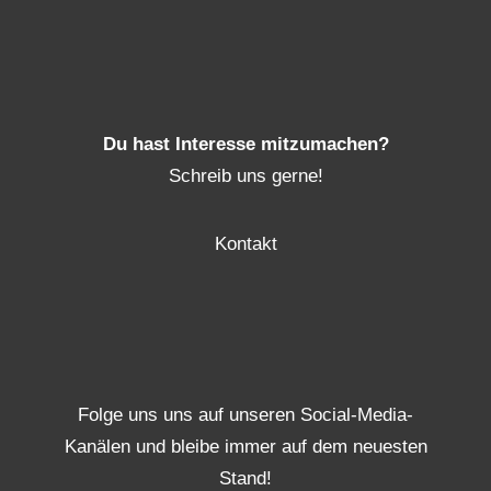
Du hast Interesse mitzumachen?
Schreib uns gerne!
Kontakt
Folge uns uns auf unseren Social-Media-
Kanälen und bleibe immer auf dem neuesten
Stand!