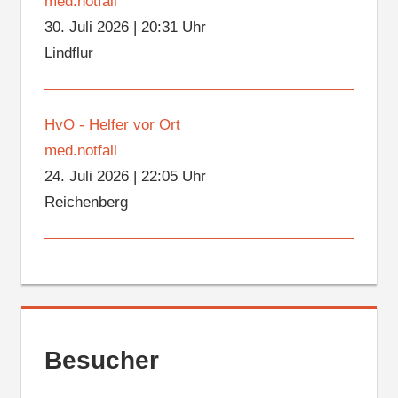
med.notfall
30. Juli 2026
|
20:31 Uhr
Lindflur
HvO - Helfer vor Ort
med.notfall
24. Juli 2026
|
22:05 Uhr
Reichenberg
Besucher