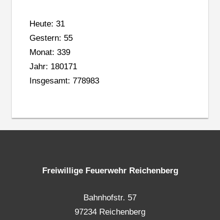
Heute: 31
Gestern: 55
Monat: 339
Jahr: 180171
Insgesamt: 778983
Freiwillige Feuerwehr Reichenberg
Bahnhofstr. 57
97234 Reichenberg