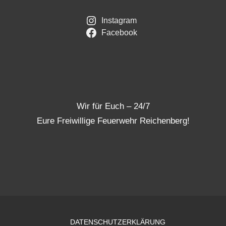
Instagram
Facebook
Wir für Euch – 24/7
Eure Freiwillige Feuerwehr Reichenberg!
DATENSCHUTZERKLÄRUNG