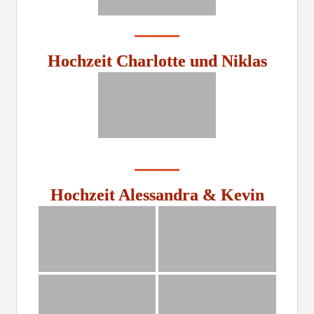
Hochzeit Charlotte und Niklas
Hochzeit Alessandra & Kevin