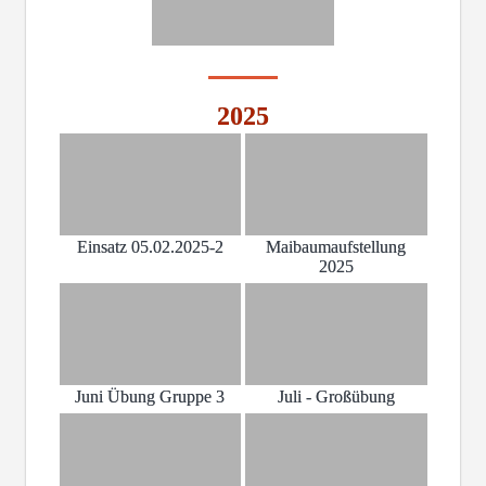
2025
Einsatz 05.02.2025-2
Maibaumaufstellung
2025
Juni Übung Gruppe 3
Juli - Großübung