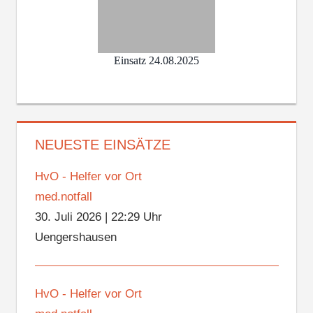
Einsatz 24.08.2025
NEUESTE EINSÄTZE
HvO - Helfer vor Ort
med.notfall
30. Juli 2026
|
22:29 Uhr
Uengershausen
HvO - Helfer vor Ort