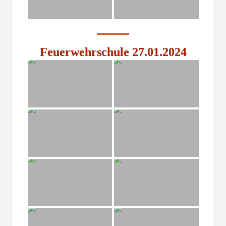
Feuerwehrschule 27.01.2024