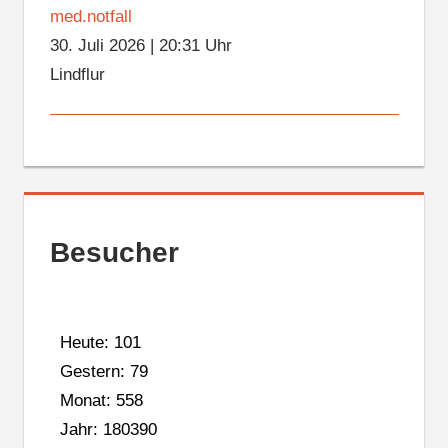
med.notfall
30. Juli 2026
|
20:31 Uhr
Lindflur
Besucher
Heute: 101
Gestern: 79
Monat: 558
Jahr: 180390