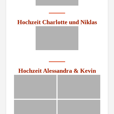
Hochzeit Charlotte und Niklas
Hochzeit Alessandra & Kevin