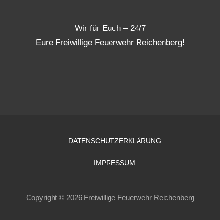
Wir für Euch – 24/7
Eure Freiwillige Feuerwehr Reichenberg!
DATENSCHUTZERKLÄRUNG
IMPRESSUM
Copyright © 2026 Freiwillige Feuerwehr Reichenberg