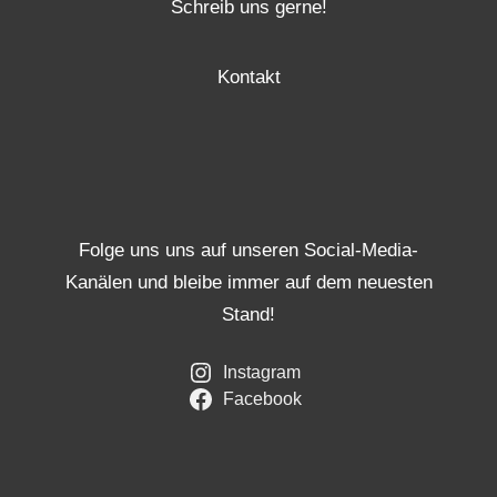
Schreib uns gerne!
Kontakt
Folge uns uns auf unseren Social-Media-
Kanälen und bleibe immer auf dem neuesten
Stand!
Instagram
Facebook