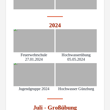
2024
Feuerwehrschule
Hochwasserübung
27.01.2024
05.05.2024
Jugendgruppe 2024
Hochwasser Günzburg
Juli - Großübung