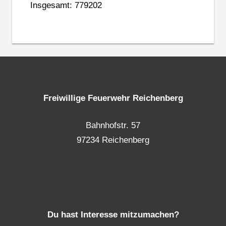
Insgesamt: 779202
Freiwillige Feuerwehr Reichenberg
Bahnhofstr. 57
97234 Reichenberg
Du hast Interesse mitzumachen?