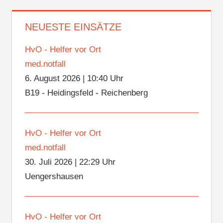
NEUESTE EINSÄTZE
HvO - Helfer vor Ort
med.notfall
6. August 2026
|
10:40 Uhr
B19 - Heidingsfeld - Reichenberg
HvO - Helfer vor Ort
med.notfall
30. Juli 2026
|
22:29 Uhr
Uengershausen
HvO - Helfer vor Ort