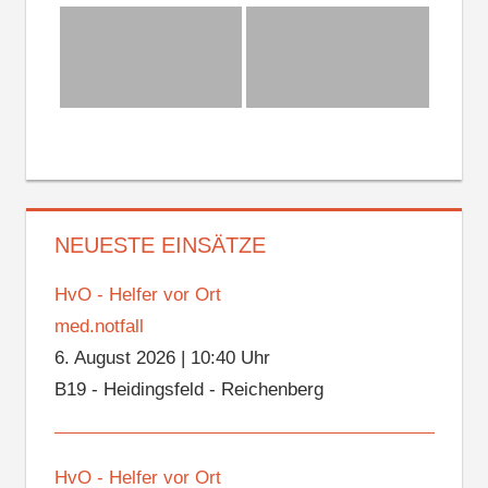
NEUESTE EINSÄTZE
HvO - Helfer vor Ort
med.notfall
6. August 2026
|
10:40 Uhr
B19 - Heidingsfeld - Reichenberg
HvO - Helfer vor Ort