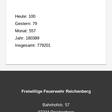
Heute: 100
Gestern: 79
Monat: 557
Jahr: 180389
Insgesamt: 779201
Freiwillige Feuerwehr Reichenberg
Bahnhofstr. 57