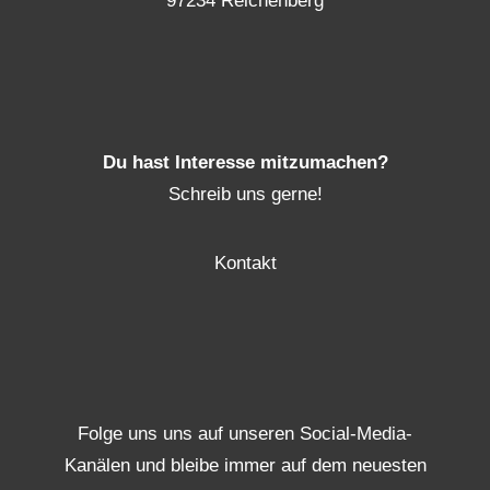
97234 Reichenberg
Du hast Interesse mitzumachen?
Schreib uns gerne!
Kontakt
Folge uns uns auf unseren Social-Media-
Kanälen und bleibe immer auf dem neuesten