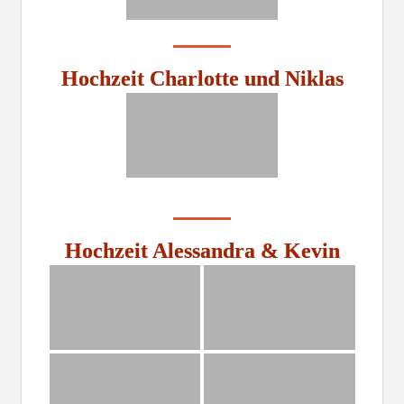
Hochzeit Charlotte und Niklas
Hochzeit Alessandra & Kevin