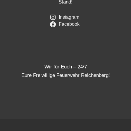
Stand!
Instagram
Facebook
Wir für Euch – 24/7
Eure Freiwillige Feuerwehr Reichenberg!