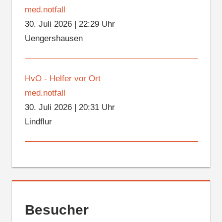
med.notfall
30. Juli 2026
|
22:29 Uhr
Uengershausen
HvO - Helfer vor Ort
med.notfall
30. Juli 2026
|
20:31 Uhr
Lindflur
Besucher