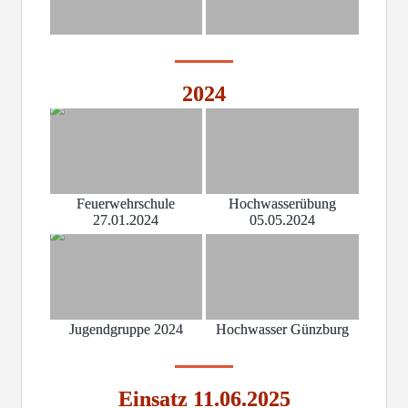
2024
Feuerwehrschule
Hochwasserübung
27.01.2024
05.05.2024
Jugendgruppe 2024
Hochwasser Günzburg
Einsatz 11.06.2025