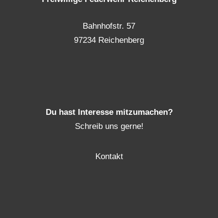
Bahnhofstr. 57
97234 Reichenberg
Du hast Interesse mitzumachen?
Schreib uns gerne!
Kontakt