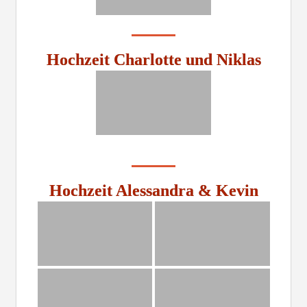
Hochzeit Charlotte und Niklas
Hochzeit Alessandra & Kevin