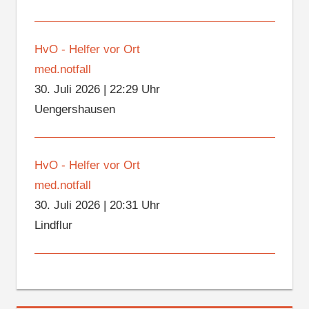
HvO - Helfer vor Ort
med.notfall
30. Juli 2026
|
22:29 Uhr
Uengershausen
HvO - Helfer vor Ort
med.notfall
30. Juli 2026
|
20:31 Uhr
Lindflur