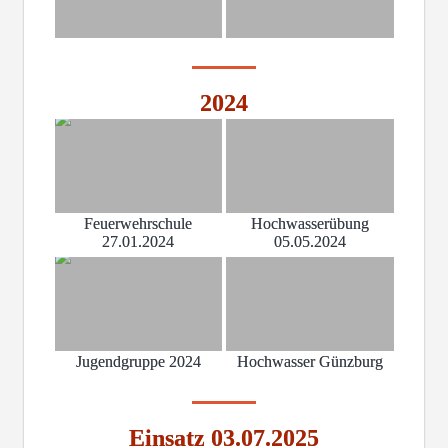
2024
Feuerwehrschule
Hochwasserübung
27.01.2024
05.05.2024
Jugendgruppe 2024
Hochwasser Günzburg
Einsatz 03.07.2025