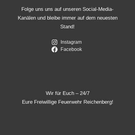
Folge uns uns auf unseren Social-Media-
Kanälen und bleibe immer auf dem neuesten
Stand!
Instagram
Facebook
Wir für Euch – 24/7
Eure Freiwillige Feuerwehr Reichenberg!