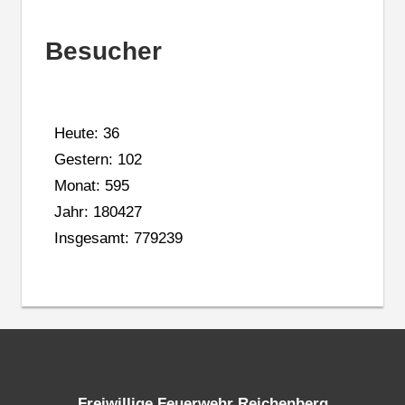
Besucher
Heute: 36
Gestern: 102
Monat: 595
Jahr: 180427
Insgesamt: 779239
Freiwillige Feuerwehr Reichenberg