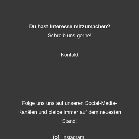
Du hast Interesse mitzumachen?
Schreib uns gerne!
Kontakt
Folge uns uns auf unseren Social-Media-
Kanälen und bleibe immer auf dem neuesten
Stand!
Instagram