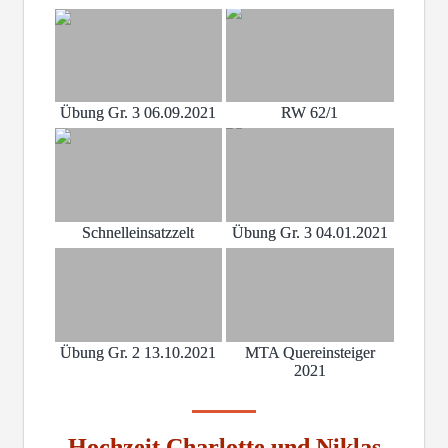
Übung Gr. 3 06.09.2021
RW 62/1
Schnelleinsatzzelt
Übung Gr. 3 04.01.2021
Übung Gr. 2 13.10.2021
MTA Quereinsteiger
2021
Hochzeit Charlotte und Niklas