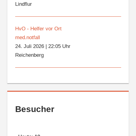
Lindflur
HvO - Helfer vor Ort
med.notfall
24. Juli 2026
|
22:05 Uhr
Reichenberg
Besucher