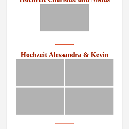
Hochzeit Alessandra & Kevin