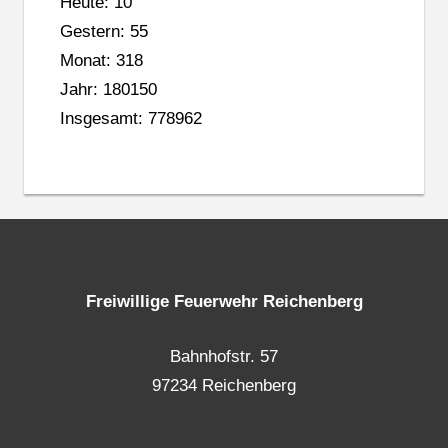
Heute: 10
Gestern: 55
Monat: 318
Jahr: 180150
Insgesamt: 778962
Freiwillige Feuerwehr Reichenberg
Bahnhofstr. 57
97234 Reichenberg