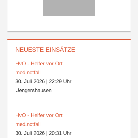
NEUESTE EINSÄTZE
HvO - Helfer vor Ort
med.notfall
30. Juli 2026
|
22:29 Uhr
Uengershausen
HvO - Helfer vor Ort
med.notfall
30. Juli 2026
|
20:31 Uhr