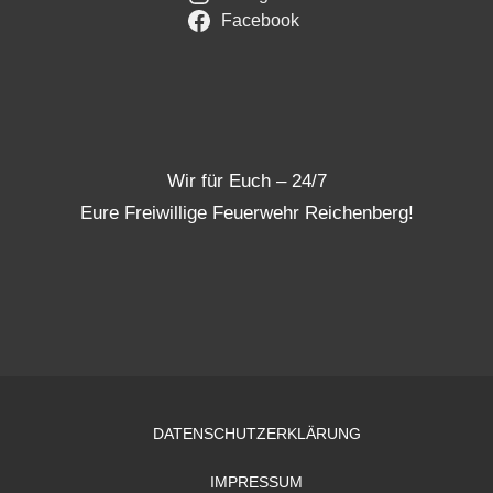
Facebook
Wir für Euch – 24/7
Eure Freiwillige Feuerwehr Reichenberg!
DATENSCHUTZERKLÄRUNG
IMPRESSUM