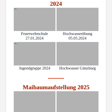
2024
Feuerwehrschule
Hochwasserübung
27.01.2024
05.05.2024
Jugendgruppe 2024
Hochwasser Günzburg
Maibaumaufstellung 2025