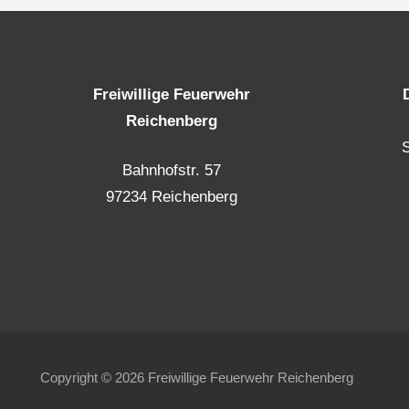
Freiwillige Feuerwehr
Reichenberg
Bahnhofstr. 57
97234 Reichenberg
Copyright © 2026 Freiwillige Feuerwehr Reichenberg