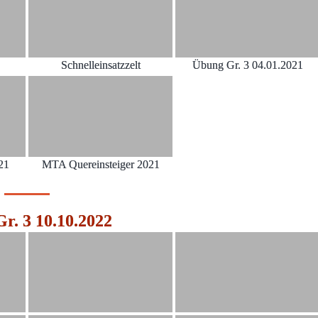
Schnelleinsatzzelt
Übung Gr. 3 04.01.2021
21
MTA Quereinsteiger 2021
r. 3 10.10.2022