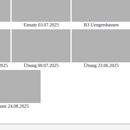
Einsatz 03.07.2025
B3 Uengershausen
2025
Übung 09.07.2025
Übung 23.06.2025
satz 24.08.2025