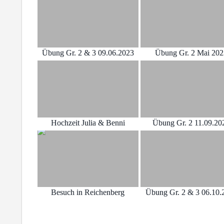
Übung Gr. 2 & 3 09.06.2023
Übung Gr. 2 Mai 20
Hochzeit Julia & Benni
Übung Gr. 2 11.09.20
Besuch in Reichenberg
Übung Gr. 2 & 3 06.10.