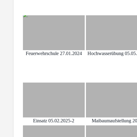
Feuerwehrschule 27.01.2024
Hochwasserübung 05.05
Einsatz 05.02.2025-2
Maibaumaufstellung 2