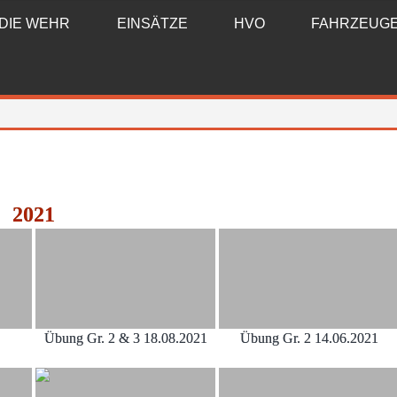
DIE WEHR
EINSÄTZE
HVO
FAHRZEUG
2021
Übung Gr. 2 & 3 18.08.2021
Übung Gr. 2 14.06.2021