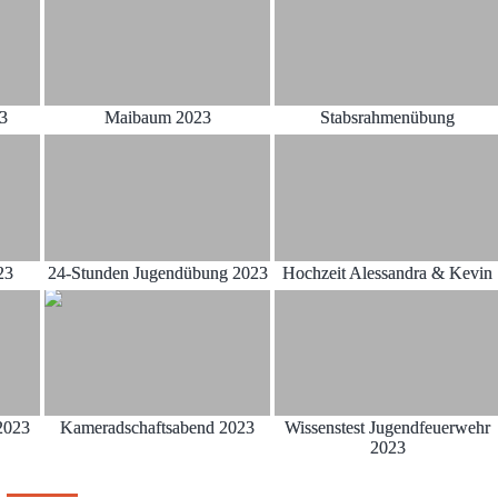
23
Maibaum 2023
Stabsrahmenübung
23
24-Stunden Jugendübung 2023
Hochzeit Alessandra & Kevin
2023
Kameradschaftsabend 2023
Wissenstest Jugendfeuerwehr
2023