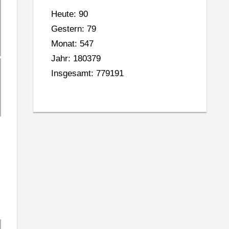
Heute: 90
Gestern: 79
Monat: 547
Jahr: 180379
Insgesamt: 779191