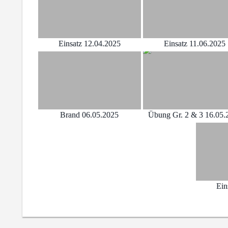
Einsatz 12.04.2025
Einsatz 11.06.2025
Brand 06.05.2025
Übung Gr. 2 & 3 16.05.
Ein