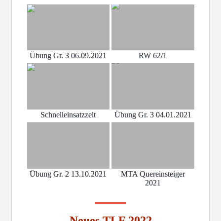
Übung Gr. 3 06.09.2021
RW 62/1
Schnelleinsatzzelt
Übung Gr. 3 04.01.2021
Übung Gr. 2 13.10.2021
MTA Quereinsteiger
2021
Neues TLF 2022