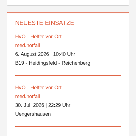
NEUESTE EINSÄTZE
HvO - Helfer vor Ort
med.notfall
6. August 2026
|
10:40 Uhr
B19 - Heidingsfeld - Reichenberg
HvO - Helfer vor Ort
med.notfall
30. Juli 2026
|
22:29 Uhr
Uengershausen