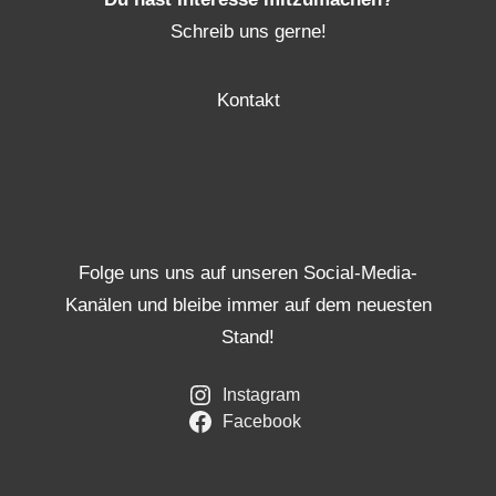
Schreib uns gerne!
Kontakt
Folge uns uns auf unseren Social-Media-
Kanälen und bleibe immer auf dem neuesten
Stand!
Instagram
Facebook