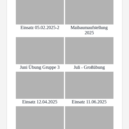
Einsatz 05.02.2025-2
Maibaumaufstellung
2025
Juni Übung Gruppe 3
Juli - Großübung
Einsatz 12.04.2025
Einsatz 11.06.2025