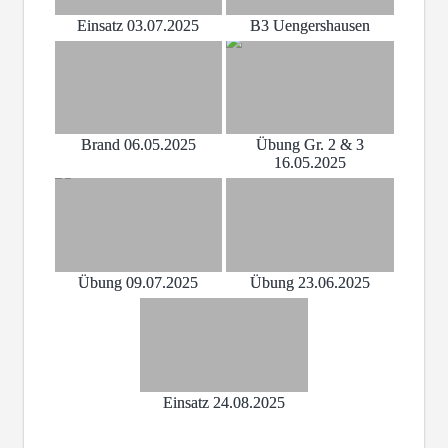
Einsatz 03.07.2025
B3 Uengershausen
Brand 06.05.2025
Übung Gr. 2 & 3
16.05.2025
Übung 09.07.2025
Übung 23.06.2025
Einsatz 24.08.2025