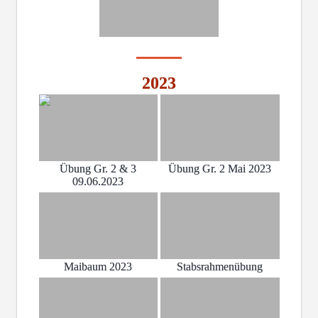
2023
Übung Gr. 2 & 3
Übung Gr. 2 Mai 2023
09.06.2023
Maibaum 2023
Stabsrahmenübung