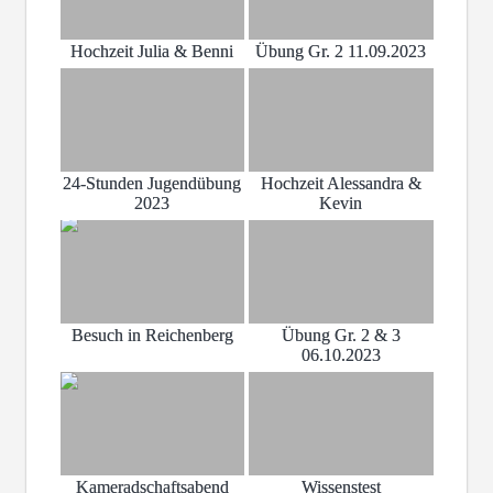
Hochzeit Julia & Benni
Übung Gr. 2 11.09.2023
24-Stunden Jugendübung
Hochzeit Alessandra &
2023
Kevin
Besuch in Reichenberg
Übung Gr. 2 & 3
06.10.2023
Kameradschaftsabend
Wissenstest