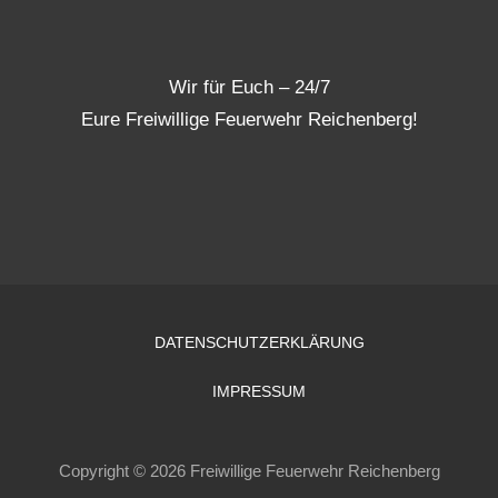
Wir für Euch – 24/7
Eure Freiwillige Feuerwehr Reichenberg!
DATENSCHUTZERKLÄRUNG
IMPRESSUM
Copyright © 2026 Freiwillige Feuerwehr Reichenberg