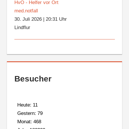
HvO - Helfer vor Ort
med.notfall
30. Juli 2026
|
20:31 Uhr
Lindflur
Besucher
Heute: 11
Gestern: 79
Monat: 468