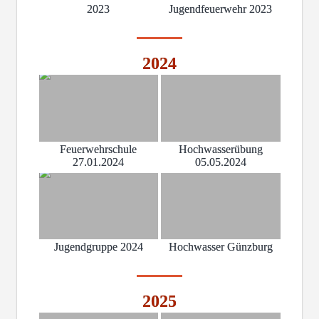
2023
Jugendfeuerwehr 2023
2024
Feuerwehrschule
Hochwasserübung
27.01.2024
05.05.2024
Jugendgruppe 2024
Hochwasser Günzburg
2025