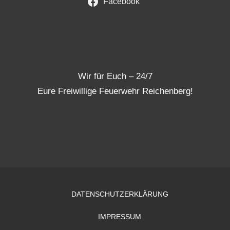
Facebook
Wir für Euch – 24/7
Eure Freiwillige Feuerwehr Reichenberg!
DATENSCHUTZERKLÄRUNG
IMPRESSUM