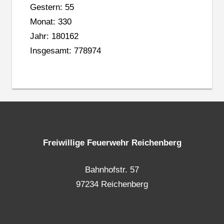
Gestern: 55
Monat: 330
Jahr: 180162
Insgesamt: 778974
Freiwillige Feuerwehr Reichenberg
Bahnhofstr. 57
97234 Reichenberg