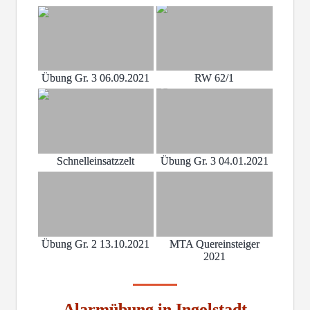
Übung Gr. 3 06.09.2021
RW 62/1
Schnelleinsatzzelt
Übung Gr. 3 04.01.2021
Übung Gr. 2 13.10.2021
MTA Quereinsteiger
2021
Alarmübung in Ingolstadt