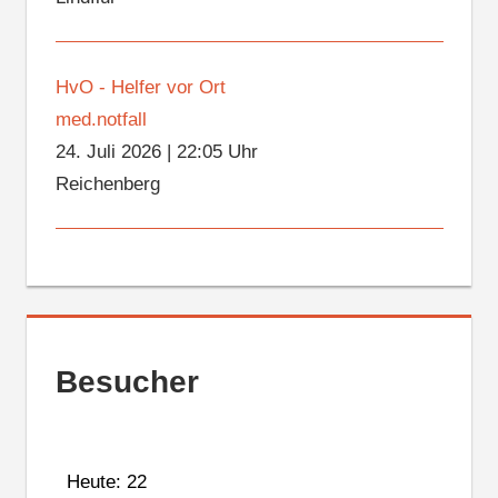
HvO - Helfer vor Ort
med.notfall
24. Juli 2026
|
22:05 Uhr
Reichenberg
Besucher
Heute: 22