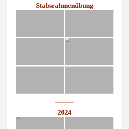
Stabsrahmenübung
2024