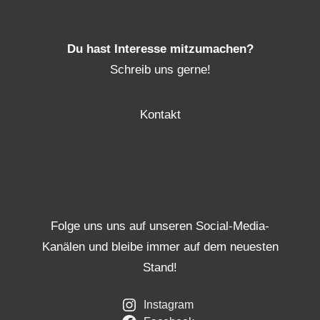
Du hast Interesse mitzumachen?
Schreib uns gerne!
Kontakt
Folge uns uns auf unseren Social-Media-
Kanälen und bleibe immer auf dem neuesten
Stand!
Instagram