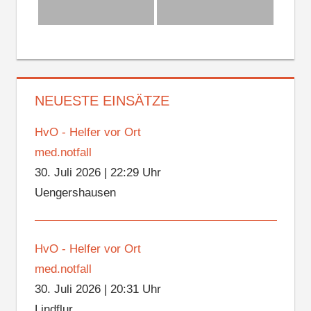
NEUESTE EINSÄTZE
HvO - Helfer vor Ort
med.notfall
30. Juli 2026
|
22:29 Uhr
Uengershausen
HvO - Helfer vor Ort
med.notfall
30. Juli 2026
|
20:31 Uhr
Lindflur