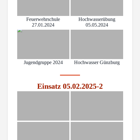
Feuerwehrschule
Hochwasserübung
27.01.2024
05.05.2024
Jugendgruppe 2024
Hochwasser Günzburg
Einsatz 05.02.2025-2