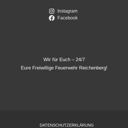
Instagram
Facebook
Wir für Euch – 24/7
Eure Freiwillige Feuerwehr Reichenberg!
DATENSCHUTZERKLÄRUNG