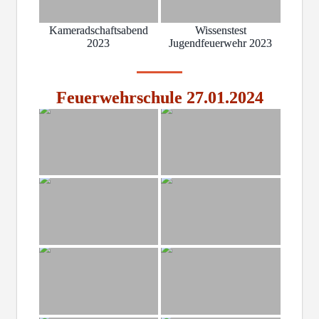
Kameradschaftsabend
Wissenstest
2023
Jugendfeuerwehr 2023
Feuerwehrschule 27.01.2024