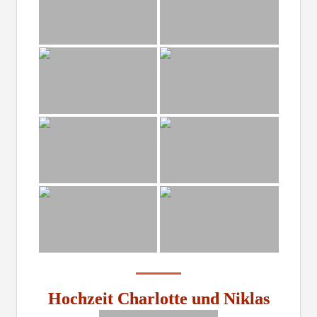
Hochzeit Charlotte und Niklas