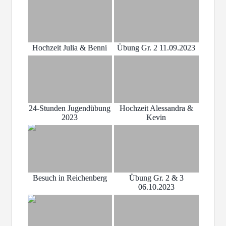
Hochzeit Julia & Benni
Übung Gr. 2 11.09.2023
24-Stunden Jugendübung
Hochzeit Alessandra &
2023
Kevin
Besuch in Reichenberg
Übung Gr. 2 & 3
06.10.2023