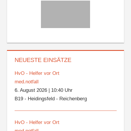
NEUESTE EINSÄTZE
HvO - Helfer vor Ort
med.notfall
6. August 2026
|
10:40 Uhr
B19 - Heidingsfeld - Reichenberg
HvO - Helfer vor Ort
med.notfall