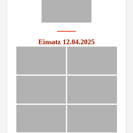
Einsatz 12.04.2025