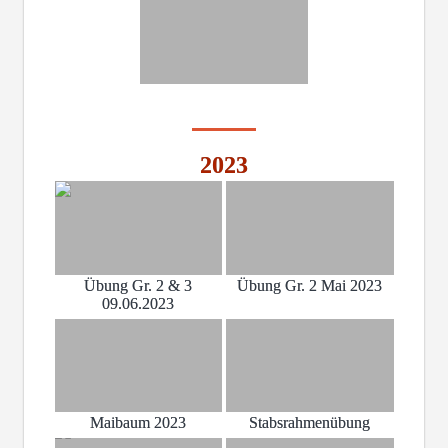
2023
Übung Gr. 2 & 3
Übung Gr. 2 Mai 2023
09.06.2023
Maibaum 2023
Stabsrahmenübung