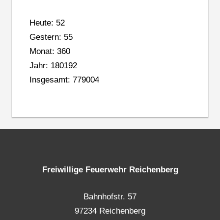
Heute: 52
Gestern: 55
Monat: 360
Jahr: 180192
Insgesamt: 779004
Freiwillige Feuerwehr Reichenberg
Bahnhofstr. 57
97234 Reichenberg