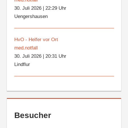
30. Juli 2026
|
22:29 Uhr
Uengershausen
HvO - Helfer vor Ort
med.notfall
30. Juli 2026
|
20:31 Uhr
Lindflur
Besucher