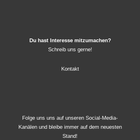
Du hast Interesse mitzumachen?
Schreib uns gerne!
Kontakt
Folge uns uns auf unseren Social-Media-
Kanälen und bleibe immer auf dem neuesten
Stand!