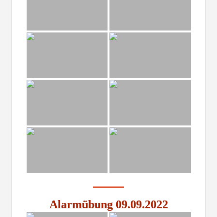
Alarmübung 09.09.2022