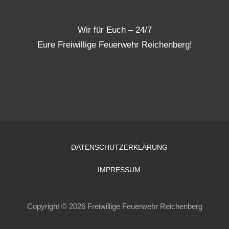
Wir für Euch – 24/7
Eure Freiwillige Feuerwehr Reichenberg!
DATENSCHUTZERKLÄRUNG
IMPRESSUM
Copyright © 2026 Freiwillige Feuerwehr Reichenberg