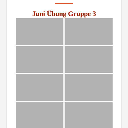
Juni Übung Gruppe 3