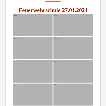
Feuerwehrschule 27.01.2024