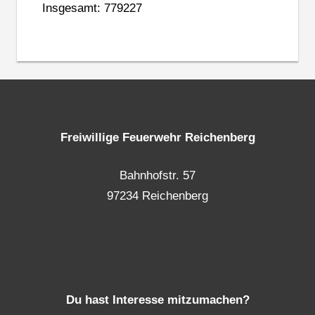
Insgesamt: 779227
Freiwillige Feuerwehr Reichenberg
Bahnhofstr. 57
97234 Reichenberg
Du hast Interesse mitzumachen?