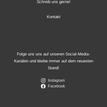
Schreib uns gerne!
Kontakt
Folge uns uns auf unseren Social-Media-
Kanälen und bleibe immer auf dem neuesten
Stand!
Instagram
Facebook