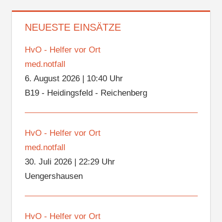
NEUESTE EINSÄTZE
HvO - Helfer vor Ort
med.notfall
6. August 2026
|
10:40 Uhr
B19 - Heidingsfeld - Reichenberg
HvO - Helfer vor Ort
med.notfall
30. Juli 2026
|
22:29 Uhr
Uengershausen
HvO - Helfer vor Ort