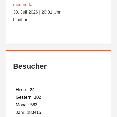
med.notfall
30. Juli 2026
|
20:31 Uhr
Lindflur
Besucher
Heute: 24
Gestern: 102
Monat: 583
Jahr: 180415