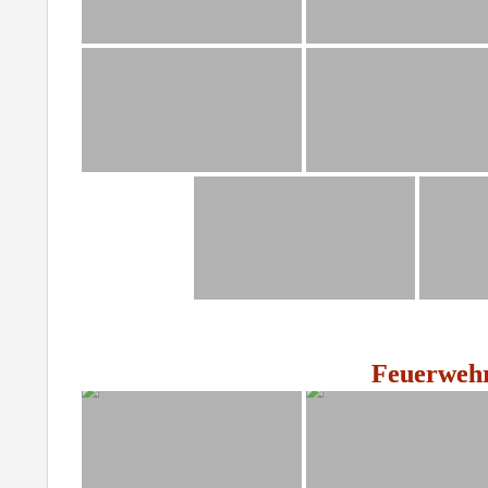
Feuerwehr