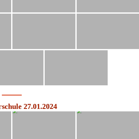
schule 27.01.2024