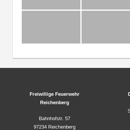
Freiwillige Feuerwehr
Reichenberg
Bahnhofstr. 57
97234 Reichenberg