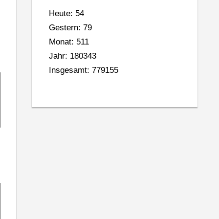
Heute: 54
Gestern: 79
Monat: 511
Jahr: 180343
Insgesamt: 779155