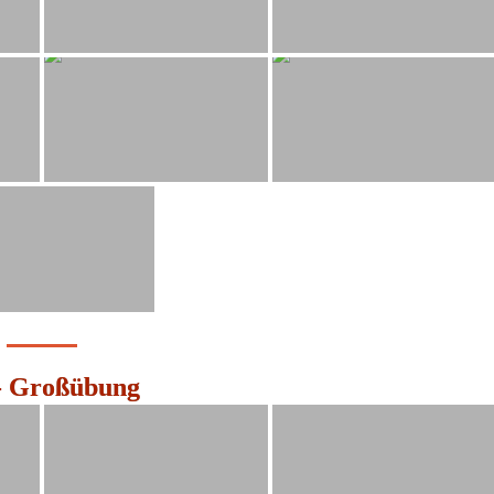
 - Großübung