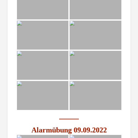
Alarmübung 09.09.2022