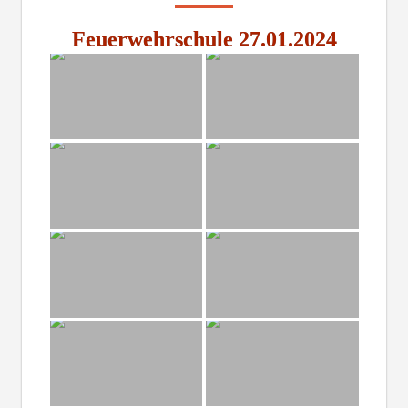
Feuerwehrschule 27.01.2024