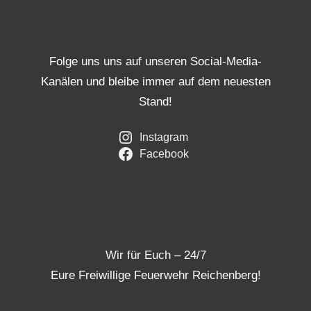
Folge uns uns auf unseren Social-Media-
Kanälen und bleibe immer auf dem neuesten
Stand!
Instagram
Facebook
Wir für Euch – 24/7
Eure Freiwillige Feuerwehr Reichenberg!