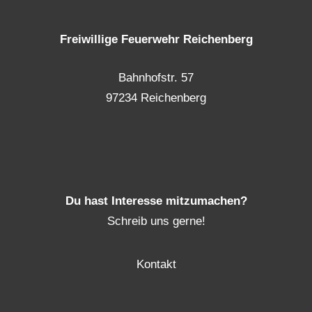
Freiwillige Feuerwehr Reichenberg
Bahnhofstr. 57
97234 Reichenberg
Du hast Interesse mitzumachen?
Schreib uns gerne!
Kontakt