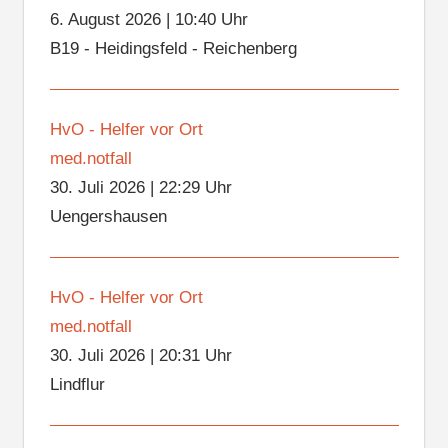
6. August 2026
|
10:40 Uhr
B19 - Heidingsfeld - Reichenberg
HvO - Helfer vor Ort
med.notfall
30. Juli 2026
|
22:29 Uhr
Uengershausen
HvO - Helfer vor Ort
med.notfall
30. Juli 2026
|
20:31 Uhr
Lindflur