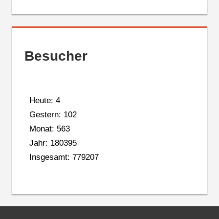
Besucher
Heute: 4
Gestern: 102
Monat: 563
Jahr: 180395
Insgesamt: 779207