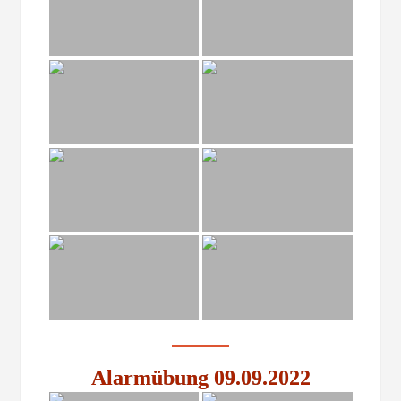
Alarmübung 09.09.2022