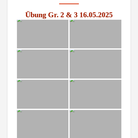
Übung Gr. 2 & 3 16.05.2025