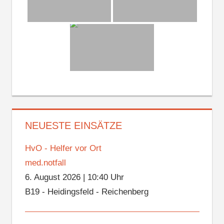
NEUESTE EINSÄTZE
HvO - Helfer vor Ort
med.notfall
6. August 2026
|
10:40 Uhr
B19 - Heidingsfeld - Reichenberg