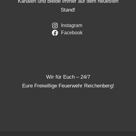
Kanälen und bleibe immer auf dem neuesten
Stand!
Instagram
Facebook
Wir für Euch – 24/7
Eure Freiwillige Feuerwehr Reichenberg!