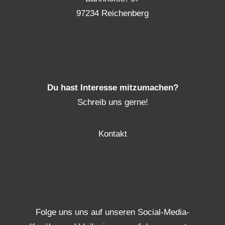
97234 Reichenberg
Du hast Interesse mitzumachen?
Schreib uns gerne!
Kontakt
Folge uns uns auf unseren Social-Media-