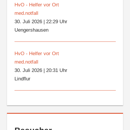
HvO - Helfer vor Ort
med.notfall
30. Juli 2026
|
22:29 Uhr
Uengershausen
HvO - Helfer vor Ort
med.notfall
30. Juli 2026
|
20:31 Uhr
Lindflur