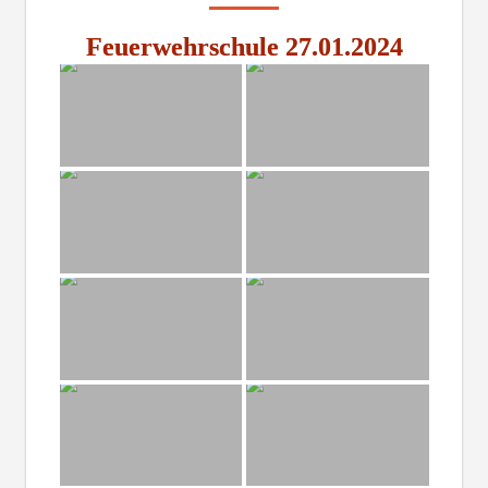
Feuerwehrschule 27.01.2024