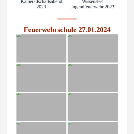
Kameradschaftsabend
Wissenstest
2023
Jugendfeuerwehr 2023
Feuerwehrschule 27.01.2024