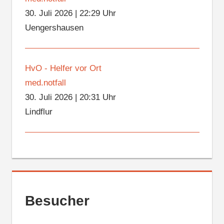
30. Juli 2026
|
22:29 Uhr
Uengershausen
HvO - Helfer vor Ort
med.notfall
30. Juli 2026
|
20:31 Uhr
Lindflur
Besucher