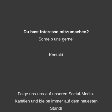
Du hast Interesse mitzumachen?
Schreib uns gerne!
Kontakt
Folge uns uns auf unseren Social-Media-
Kanälen und bleibe immer auf dem neuesten
Stand!