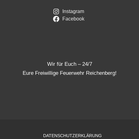
Instagram
Facebook
Wir für Euch – 24/7
Eure Freiwillige Feuerwehr Reichenberg!
DATENSCHUTZERKLÄRUNG