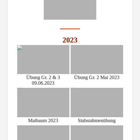
2023
Übung Gr. 2 & 3
Übung Gr. 2 Mai 2023
09.06.2023
Maibaum 2023
Stabsrahmenübung