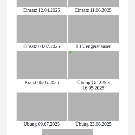
Einsatz 12.04.2025
Einsatz 11.06.2025
Einsatz 03.07.2025
B3 Uengershausen
Brand 06.05.2025
Übung Gr. 2 & 3
16.05.2025
Übung 09.07.2025
Übung 23.06.2025