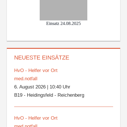
Einsatz 24.08.2025
NEUESTE EINSÄTZE
HvO - Helfer vor Ort
med.notfall
6. August 2026
|
10:40 Uhr
B19 - Heidingsfeld - Reichenberg
HvO - Helfer vor Ort
med.notfall