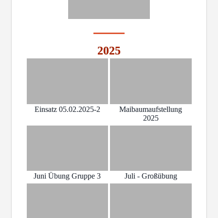
2025
Einsatz 05.02.2025-2
Maibaumaufstellung
2025
Juni Übung Gruppe 3
Juli - Großübung