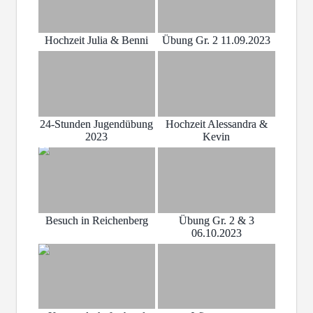
Hochzeit Julia & Benni
Übung Gr. 2 11.09.2023
24-Stunden Jugendübung
Hochzeit Alessandra &
2023
Kevin
Besuch in Reichenberg
Übung Gr. 2 & 3
06.10.2023