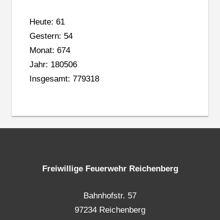
Heute: 61
Gestern: 54
Monat: 674
Jahr: 180506
Insgesamt: 779318
Freiwillige Feuerwehr Reichenberg
Bahnhofstr. 57
97234 Reichenberg