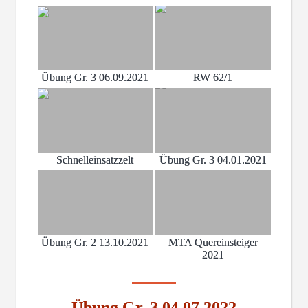
Übung Gr. 3 06.09.2021
RW 62/1
Schnelleinsatzzelt
Übung Gr. 3 04.01.2021
Übung Gr. 2 13.10.2021
MTA Quereinsteiger
2021
Übung Gr. 3 04.07.2022