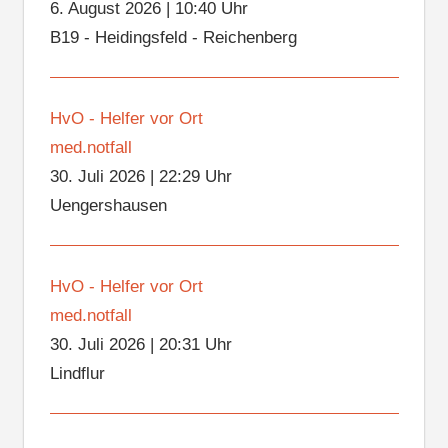
6. August 2026
|
10:40 Uhr
B19 - Heidingsfeld - Reichenberg
HvO - Helfer vor Ort
med.notfall
30. Juli 2026
|
22:29 Uhr
Uengershausen
HvO - Helfer vor Ort
med.notfall
30. Juli 2026
|
20:31 Uhr
Lindflur