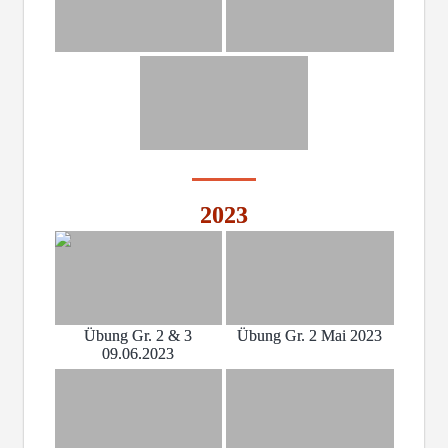
2023
Übung Gr. 2 & 3
Übung Gr. 2 Mai 2023
09.06.2023