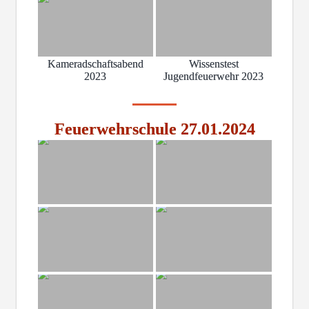
Kameradschaftsabend
Wissenstest
2023
Jugendfeuerwehr 2023
Feuerwehrschule 27.01.2024