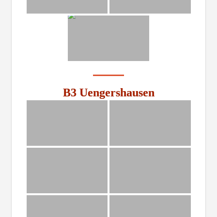
B3 Uengershausen