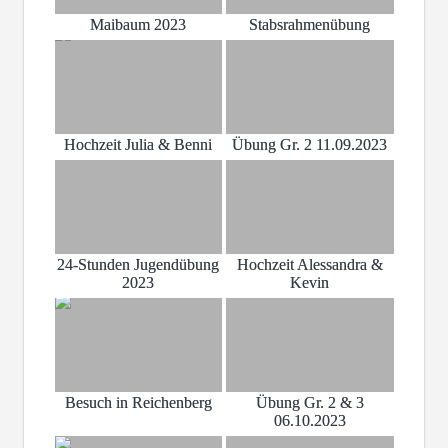
Maibaum 2023
Stabsrahmenübung
Hochzeit Julia & Benni
Übung Gr. 2 11.09.2023
24-Stunden Jugendübung
Hochzeit Alessandra &
2023
Kevin
Besuch in Reichenberg
Übung Gr. 2 & 3
06.10.2023