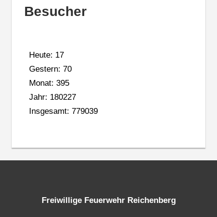
Besucher
Heute: 17
Gestern: 70
Monat: 395
Jahr: 180227
Insgesamt: 779039
Freiwillige Feuerwehr Reichenberg