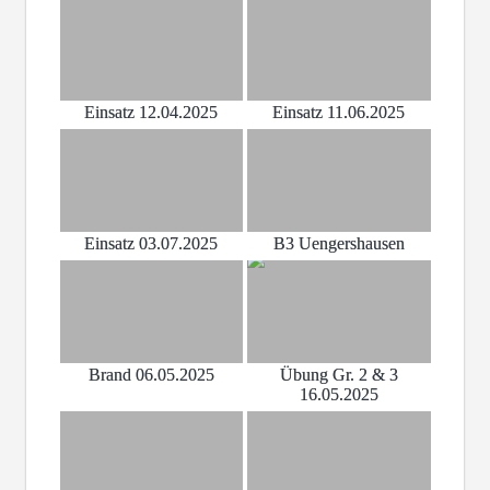
Einsatz 12.04.2025
Einsatz 11.06.2025
Einsatz 03.07.2025
B3 Uengershausen
Brand 06.05.2025
Übung Gr. 2 & 3
16.05.2025