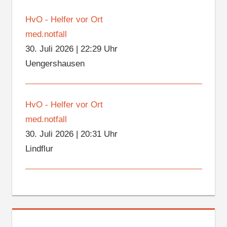
HvO - Helfer vor Ort
med.notfall
30. Juli 2026
|
22:29 Uhr
Uengershausen
HvO - Helfer vor Ort
med.notfall
30. Juli 2026
|
20:31 Uhr
Lindflur