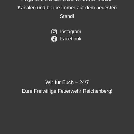
Kanälen und bleibe immer auf dem neuesten
Stand!
Instagram
Facebook
Wir für Euch – 24/7
Eure Freiwillige Feuerwehr Reichenberg!