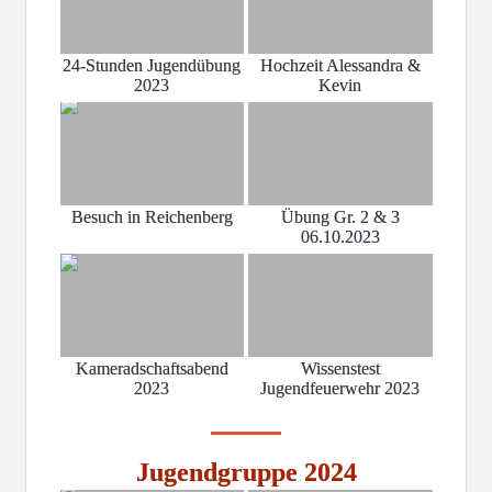
24-Stunden Jugendübung
Hochzeit Alessandra &
2023
Kevin
Besuch in Reichenberg
Übung Gr. 2 & 3
06.10.2023
Kameradschaftsabend
Wissenstest
2023
Jugendfeuerwehr 2023
Jugendgruppe 2024