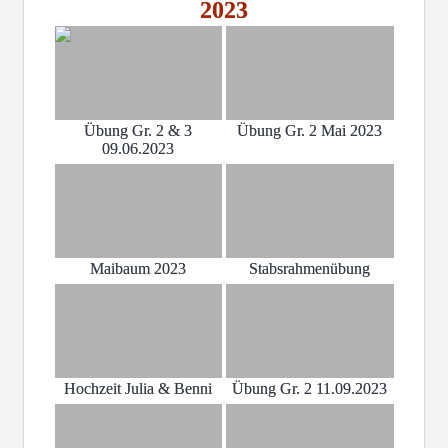
2023
Übung Gr. 2 & 3
Übung Gr. 2 Mai 2023
09.06.2023
Maibaum 2023
Stabsrahmenübung
Hochzeit Julia & Benni
Übung Gr. 2 11.09.2023