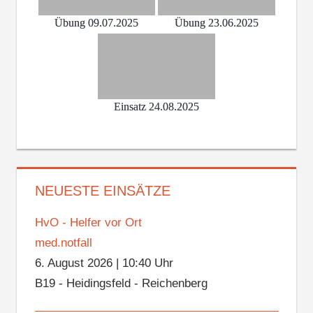
Übung 09.07.2025
Übung 23.06.2025
Einsatz 24.08.2025
NEUESTE EINSÄTZE
HvO - Helfer vor Ort
med.notfall
6. August 2026
|
10:40 Uhr
B19 - Heidingsfeld - Reichenberg