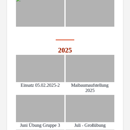
2025
Einsatz 05.02.2025-2
Maibaumaufstellung
2025
Juni Übung Gruppe 3
Juli - Großübung