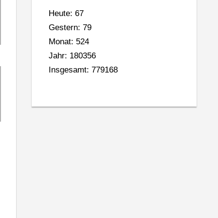
Heute: 67
Gestern: 79
Monat: 524
Jahr: 180356
Insgesamt: 779168