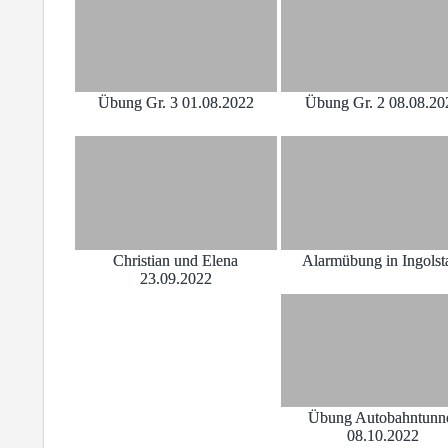
Übung Gr. 3 01.08.2022
Übung Gr. 2 08.08.20
Christian und Elena
Alarmübung in Ingolst
23.09.2022
Übung Autobahntunn
08.10.2022