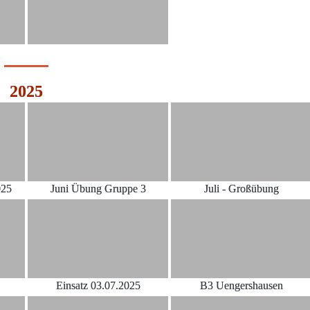
2025
025
Juni Übung Gruppe 3
Juli - Großübung
Einsatz 03.07.2025
B3 Uengershausen