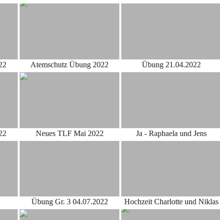
22
Atemschutz Übung 2022
Übung 21.04.2022
22
Neues TLF Mai 2022
Ja - Raphaela und Jens
Übung Gr. 3 04.07.2022
Hochzeit Charlotte und Niklas