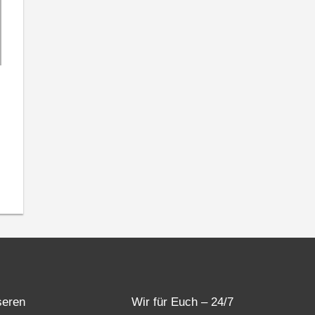
seren
Wir für Euch – 24/7