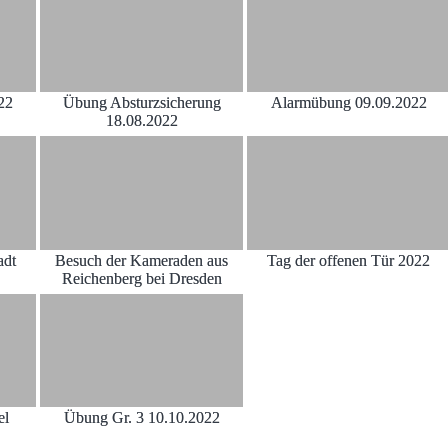
22
Übung Absturzsicherung
Alarmübung 09.09.2022
18.08.2022
adt
Besuch der Kameraden aus
Tag der offenen Tür 2022
Reichenberg bei Dresden
el
Übung Gr. 3 10.10.2022