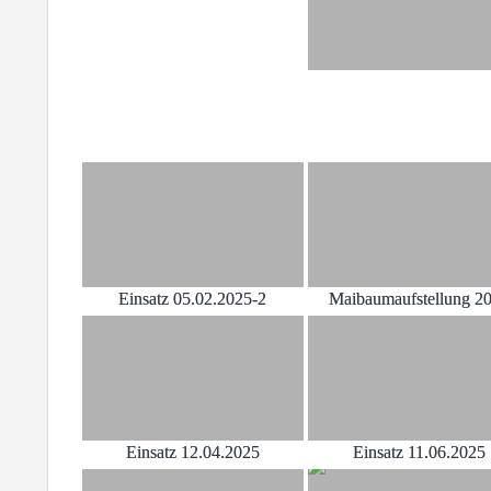
Einsatz 05.02.2025-2
Maibaumaufstellung 2
Einsatz 12.04.2025
Einsatz 11.06.2025