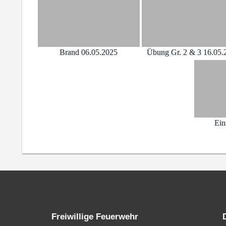
Brand 06.05.2025
Übung Gr. 2 & 3 16.05.
Ein
Freiwillige Feuerwehr