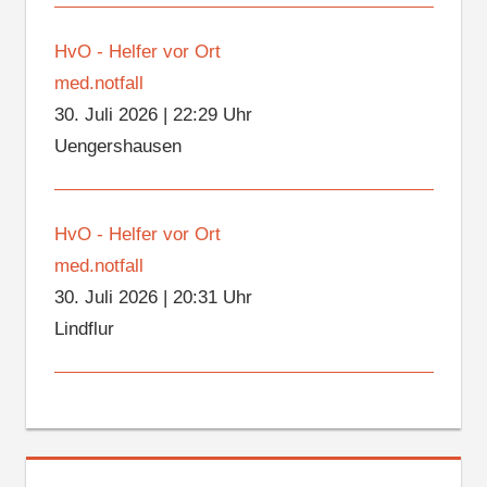
HvO - Helfer vor Ort
med.notfall
30. Juli 2026
|
22:29 Uhr
Uengershausen
HvO - Helfer vor Ort
med.notfall
30. Juli 2026
|
20:31 Uhr
Lindflur