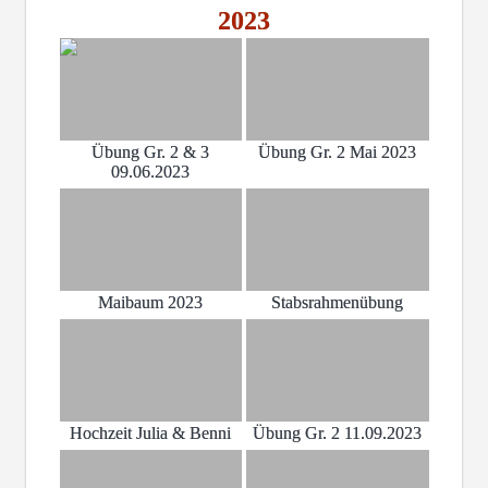
2023
Übung Gr. 2 & 3
Übung Gr. 2 Mai 2023
09.06.2023
Maibaum 2023
Stabsrahmenübung
Hochzeit Julia & Benni
Übung Gr. 2 11.09.2023