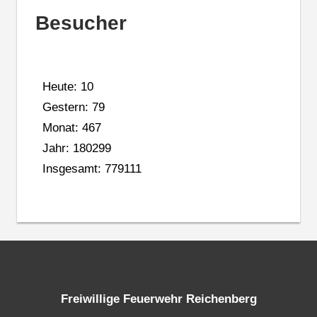
Besucher
Heute: 10
Gestern: 79
Monat: 467
Jahr: 180299
Insgesamt: 779111
Freiwillige Feuerwehr Reichenberg