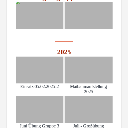
2025
Einsatz 05.02.2025-2
Maibaumaufstellung
2025
Juni Übung Gruppe 3
Juli - Großübung