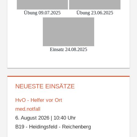
Übung 09.07.2025
Übung 23.06.2025
Einsatz 24.08.2025
NEUESTE EINSÄTZE
HvO - Helfer vor Ort
med.notfall
6. August 2026
|
10:40 Uhr
B19 - Heidingsfeld - Reichenberg