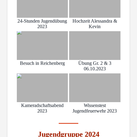
24-Stunden Jugendübung
Hochzeit Alessandra &
2023
Kevin
Besuch in Reichenberg
Übung Gr. 2 & 3
06.10.2023
Kameradschaftsabend
Wissenstest
2023
Jugendfeuerwehr 2023
Jugendgruppe 2024