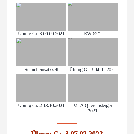
Übung Gr. 3 06.09.2021
RW 62/1
Schnelleinsatzzelt
Übung Gr. 3 04.01.2021
Übung Gr. 2 13.10.2021
MTA Quereinsteiger
2021
Übung Gr. 3 07.02.2022