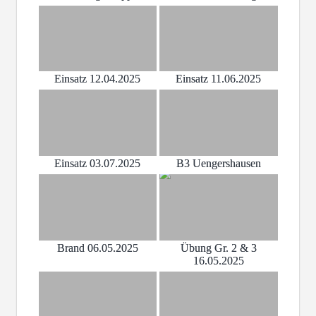
Einsatz 12.04.2025
Einsatz 11.06.2025
Einsatz 03.07.2025
B3 Uengershausen
Brand 06.05.2025
Übung Gr. 2 & 3
16.05.2025