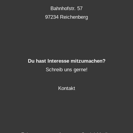
Bahnhofstr. 57
97234 Reichenberg
Du hast Interesse mitzumachen?
Schreib uns gerne!
Kontakt