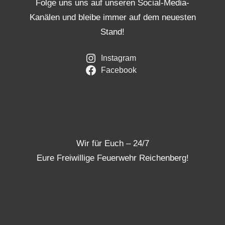
Folge uns uns auf unseren Social-Media-
Kanälen und bleibe immer auf dem neuesten
Stand!
Instagram
Facebook
Wir für Euch – 24/7
Eure Freiwillige Feuerwehr Reichenberg!