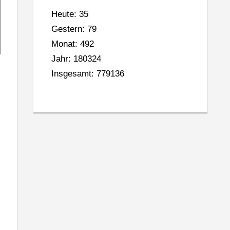
Heute: 35
Gestern: 79
Monat: 492
Jahr: 180324
Insgesamt: 779136