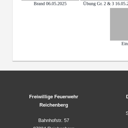
Brand 06.05.2025
Übung Gr. 2 & 3 16.05.
Ein
Freiwillige Feuerwehr
Reichenberg
Bahnhofstr. 57