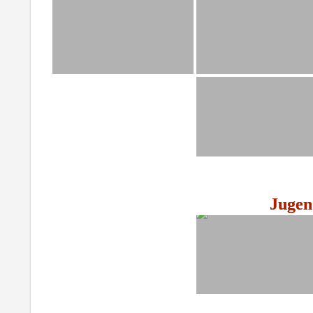
Jugen