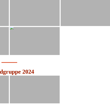
dgruppe 2024