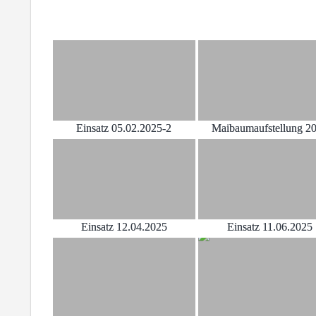
Einsatz 05.02.2025-2
Maibaumaufstellung 2
Einsatz 12.04.2025
Einsatz 11.06.2025