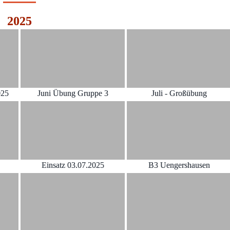
2025
025
Juni Übung Gruppe 3
Juli - Großübung
Einsatz 03.07.2025
B3 Uengershausen