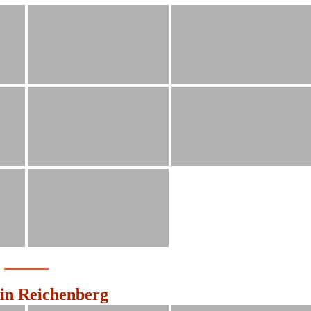
in Reichenberg