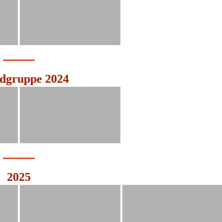
dgruppe 2024
2025