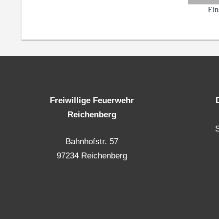
Ein
Freiwillige Feuerwehr
Reichenberg
Bahnhofstr. 57
97234 Reichenberg