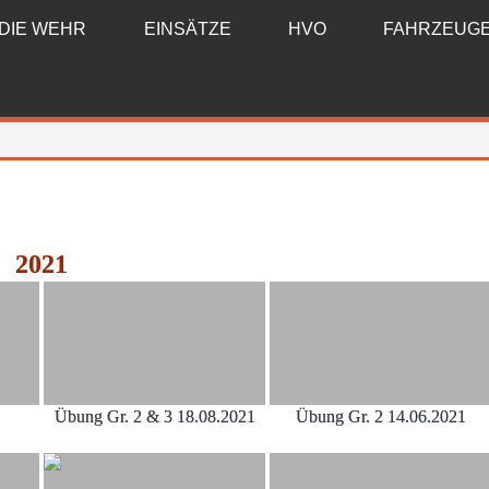
DIE WEHR
EINSÄTZE
HVO
FAHRZEUG
2021
Übung Gr. 2 & 3 18.08.2021
Übung Gr. 2 14.06.2021