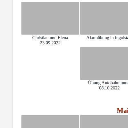
Christian und Elena
Alarmübung in Ingolst
23.09.2022
Übung Autobahntunn
08.10.2022
Mai