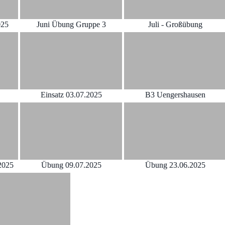
025
Juni Übung Gruppe 3
Juli - Großübung
Einsatz 03.07.2025
B3 Uengershausen
2025
Übung 09.07.2025
Übung 23.06.2025