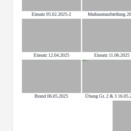
Einsatz 05.02.2025-2
Maibaumaufstellung 2
Einsatz 12.04.2025
Einsatz 11.06.2025
Brand 06.05.2025
Übung Gr. 2 & 3 16.05.