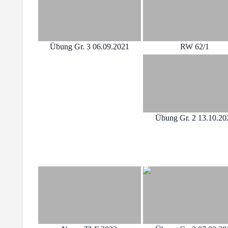
Übung Gr. 3 06.09.2021
RW 62/1
Übung Gr. 2 13.10.20