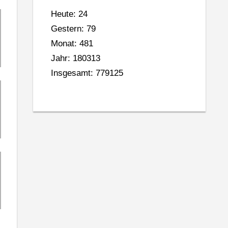
Heute: 24
Gestern: 79
Monat: 481
Jahr: 180313
Insgesamt: 779125