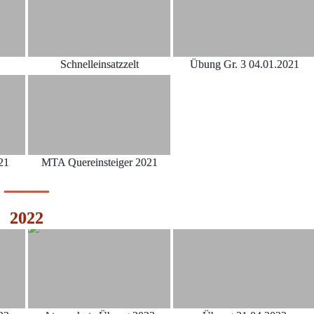
Schnelleinsatzzelt
Übung Gr. 3 04.01.2021
21
MTA Quereinsteiger 2021
2022