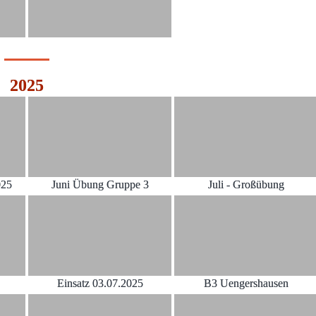
2025
025
Juni Übung Gruppe 3
Juli - Großübung
Einsatz 03.07.2025
B3 Uengershausen