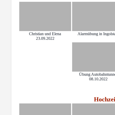
Christian und Elena
Alarmübung in Ingolst
23.09.2022
Übung Autobahntunn
08.10.2022
Hochzei