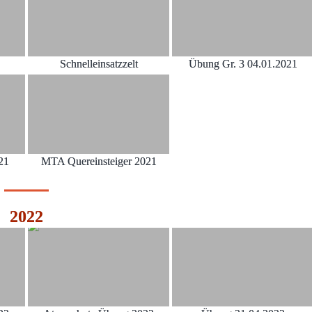
Schnelleinsatzzelt
Übung Gr. 3 04.01.2021
21
MTA Quereinsteiger 2021
2022