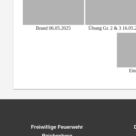
Brand 06.05.2025
Übung Gr. 2 & 3 16.05.
Ein
Freiwillige Feuerwehr
Reichenberg