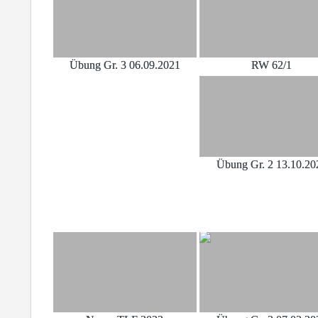
Übung Gr. 3 06.09.2021
RW 62/1
Übung Gr. 2 13.10.20