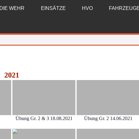
DIE WEHR
EINSÄTZE
HVO
FAHRZEUG
2021
Übung Gr. 2 & 3 18.08.2021
Übung Gr. 2 14.06.2021