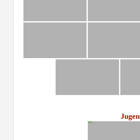
Jugen