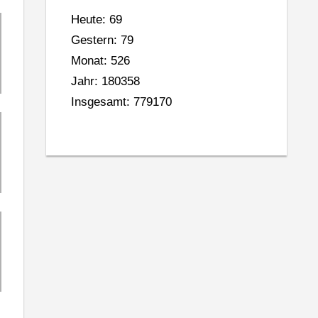
Heute: 69
Gestern: 79
Monat: 526
Jahr: 180358
Insgesamt: 779170