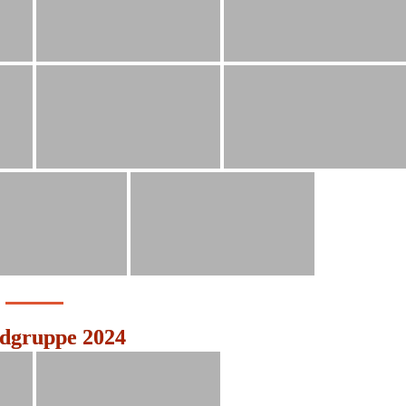
dgruppe 2024