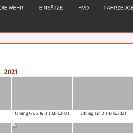
DIE WEHR
EINSÄTZE
HVO
FAHRZEUG
2021
Übung Gr. 2 & 3 18.08.2021
Übung Gr. 2 14.06.2021