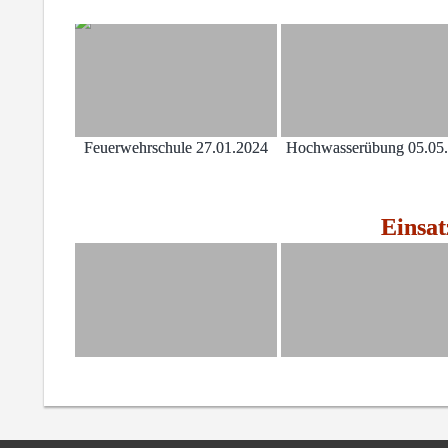
Feuerwehrschule 27.01.2024
Hochwasserübung 05.05
Einsat