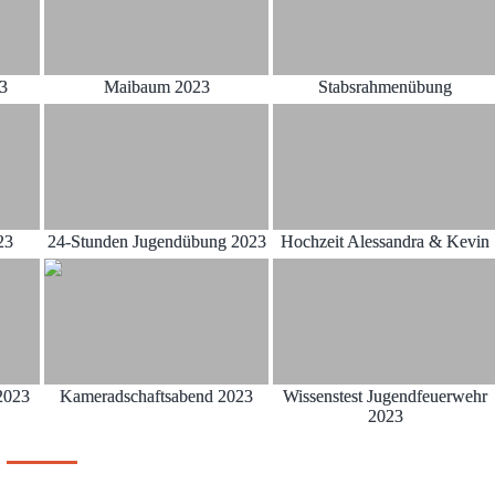
23
Maibaum 2023
Stabsrahmenübung
23
24-Stunden Jugendübung 2023
Hochzeit Alessandra & Kevin
2023
Kameradschaftsabend 2023
Wissenstest Jugendfeuerwehr
2023