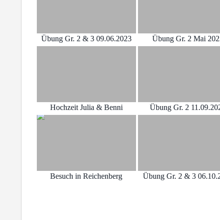
Übung Gr. 2 & 3 09.06.2023
Übung Gr. 2 Mai 20
Hochzeit Julia & Benni
Übung Gr. 2 11.09.20
Besuch in Reichenberg
Übung Gr. 2 & 3 06.10.