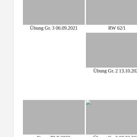
Übung Gr. 3 06.09.2021
RW 62/1
Übung Gr. 2 13.10.20