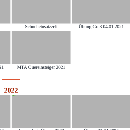
Schnelleinsatzzelt
Übung Gr. 3 04.01.2021
21
MTA Quereinsteiger 2021
2022