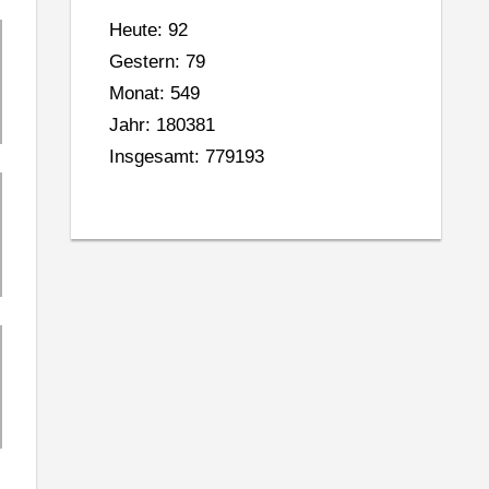
Heute: 92
Gestern: 79
Monat: 549
Jahr: 180381
Insgesamt: 779193