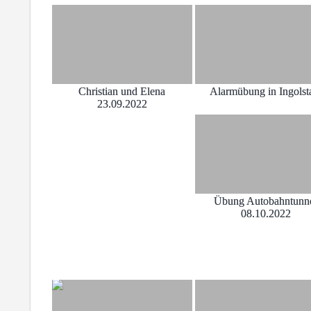
Christian und Elena
Alarmübung in Ingolst
23.09.2022
Übung Autobahntunn
08.10.2022