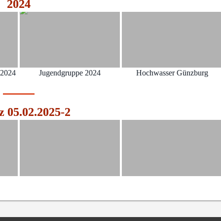
2024
.2024
Jugendgruppe 2024
Hochwasser Günzburg
z 05.02.2025-2