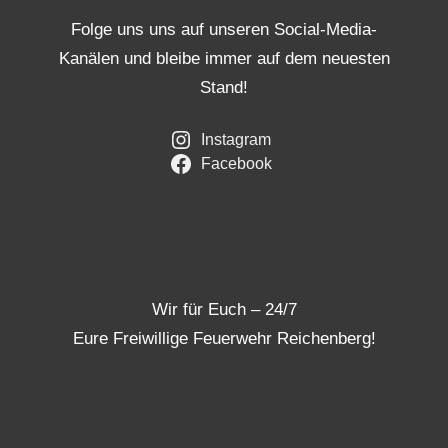
Folge uns uns auf unseren Social-Media-
Kanälen und bleibe immer auf dem neuesten
Stand!
Instagram
Facebook
Wir für Euch – 24/7
Eure Freiwillige Feuerwehr Reichenberg!