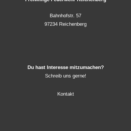
Bahnhofstr. 57
97234 Reichenberg
Du hast Interesse mitzumachen?
Schreib uns gerne!
Kontakt