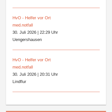
HvO - Helfer vor Ort
med.notfall
30. Juli 2026
|
22:29 Uhr
Uengershausen
HvO - Helfer vor Ort
med.notfall
30. Juli 2026
|
20:31 Uhr
Lindflur