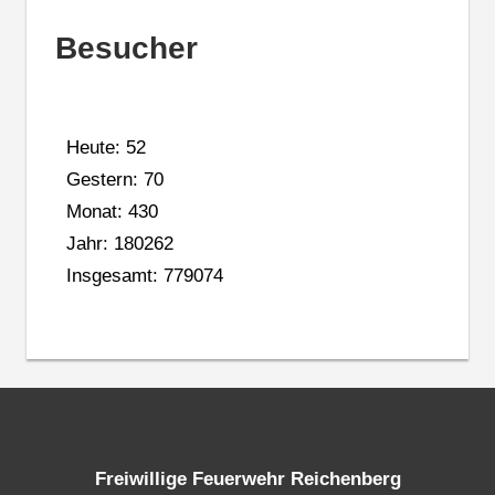
Besucher
Heute: 52
Gestern: 70
Monat: 430
Jahr: 180262
Insgesamt: 779074
Freiwillige Feuerwehr Reichenberg