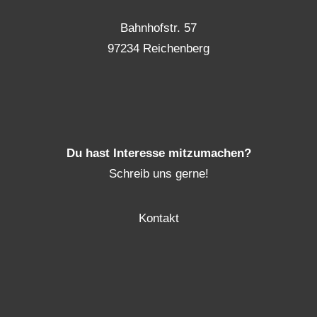
Bahnhofstr. 57
97234 Reichenberg
Du hast Interesse mitzumachen?
Schreib uns gerne!
Kontakt