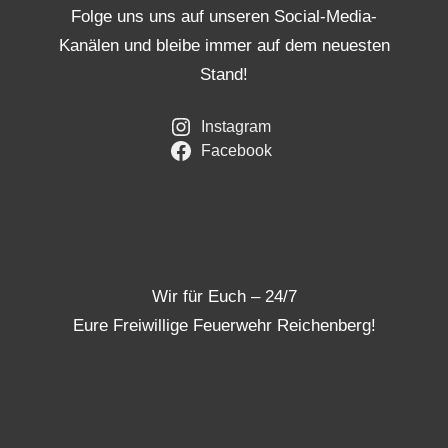
Folge uns uns auf unseren Social-Media-
Kanälen und bleibe immer auf dem neuesten
Stand!
Instagram
Facebook
Wir für Euch – 24/7
Eure Freiwillige Feuerwehr Reichenberg!