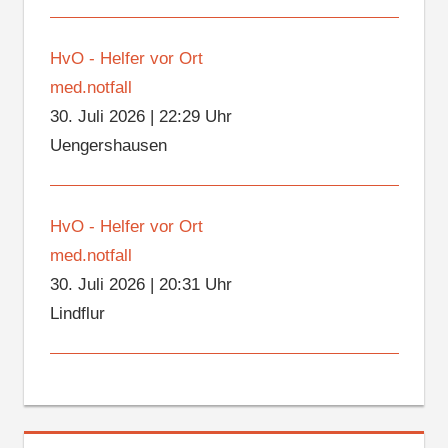
HvO - Helfer vor Ort
med.notfall
30. Juli 2026
|
22:29 Uhr
Uengershausen
HvO - Helfer vor Ort
med.notfall
30. Juli 2026
|
20:31 Uhr
Lindflur