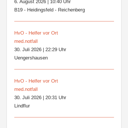
6. August 2026
|
10:40 Uhr
B19 - Heidingsfeld - Reichenberg
HvO - Helfer vor Ort
med.notfall
30. Juli 2026
|
22:29 Uhr
Uengershausen
HvO - Helfer vor Ort
med.notfall
30. Juli 2026
|
20:31 Uhr
Lindflur