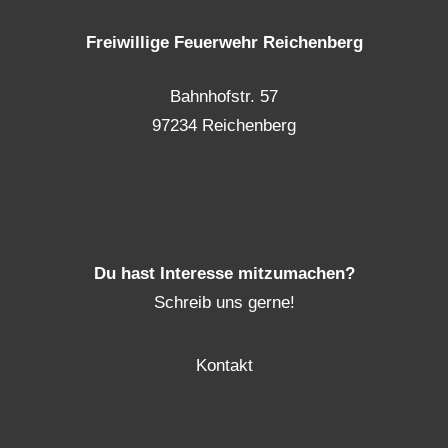
Freiwillige Feuerwehr Reichenberg
Bahnhofstr. 57
97234 Reichenberg
Du hast Interesse mitzumachen?
Schreib uns gerne!
Kontakt