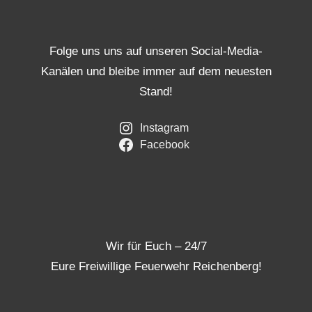
Folge uns uns auf unseren Social-Media-
Kanälen und bleibe immer auf dem neuesten
Stand!
Instagram
Facebook
Wir für Euch – 24/7
Eure Freiwillige Feuerwehr Reichenberg!