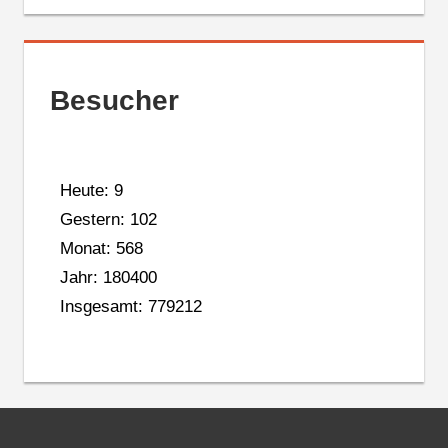
Besucher
Heute: 9
Gestern: 102
Monat: 568
Jahr: 180400
Insgesamt: 779212