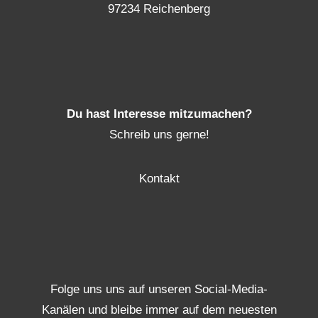
97234 Reichenberg
Du hast Interesse mitzumachen?
Schreib uns gerne!
Kontakt
Folge uns uns auf unseren Social-Media-
Kanälen und bleibe immer auf dem neuesten