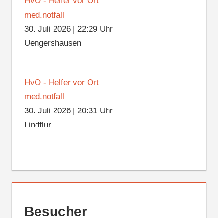
HvO - Helfer vor Ort
med.notfall
30. Juli 2026
|
22:29 Uhr
Uengershausen
HvO - Helfer vor Ort
med.notfall
30. Juli 2026
|
20:31 Uhr
Lindflur
Besucher