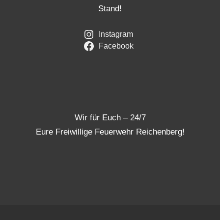
Stand!
Instagram
Facebook
Wir für Euch – 24/7
Eure Freiwillige Feuerwehr Reichenberg!