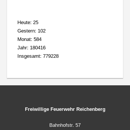
Heute: 25
Gestern: 102
Monat: 584
Jahr: 180416
Insgesamt: 779228
Freiwillige Feuerwehr Reichenberg
Bahnhofstr. 57