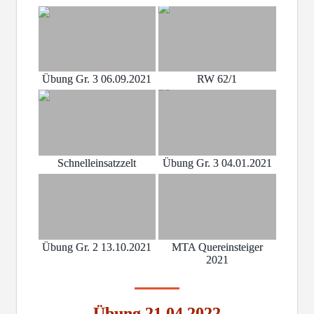
Übung Gr. 3 06.09.2021
RW 62/1
Schnelleinsatzzelt
Übung Gr. 3 04.01.2021
Übung Gr. 2 13.10.2021
MTA Quereinsteiger
2021
Übung 21.04.2022