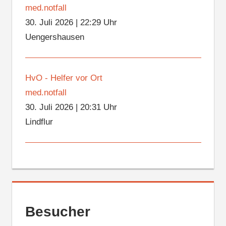
med.notfall
30. Juli 2026
|
22:29 Uhr
Uengershausen
HvO - Helfer vor Ort
med.notfall
30. Juli 2026
|
20:31 Uhr
Lindflur
Besucher