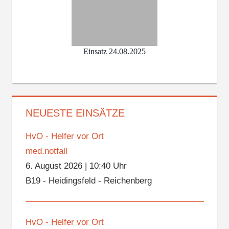
Einsatz 24.08.2025
NEUESTE EINSÄTZE
HvO - Helfer vor Ort
med.notfall
6. August 2026
|
10:40 Uhr
B19 - Heidingsfeld - Reichenberg
HvO - Helfer vor Ort