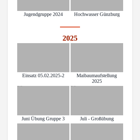
Jugendgruppe 2024
Hochwasser Günzburg
2025
Einsatz 05.02.2025-2
Maibaumaufstellung
2025
Juni Übung Gruppe 3
Juli - Großübung