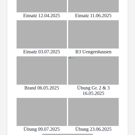
Einsatz 12.04.2025
Einsatz 11.06.2025
Einsatz 03.07.2025
B3 Uengershausen
Brand 06.05.2025
Übung Gr. 2 & 3
16.05.2025
Übung 09.07.2025
Übung 23.06.2025