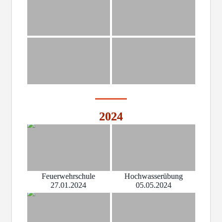
2024
Feuerwehrschule
Hochwasserübung
27.01.2024
05.05.2024