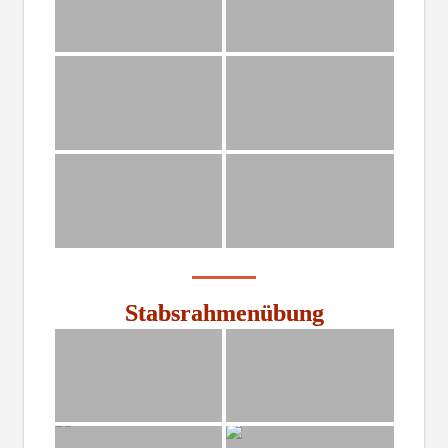
Stabsrahmenübung