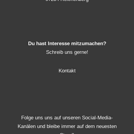
Du hast Interesse mitzumachen?
Schreib uns gerne!
Kontakt
Folge uns uns auf unseren Social-Media-
Kanälen und bleibe immer auf dem neuesten