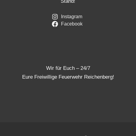
Stand!
Instagram
Facebook
Wir für Euch – 24/7
Eure Freiwillige Feuerwehr Reichenberg!