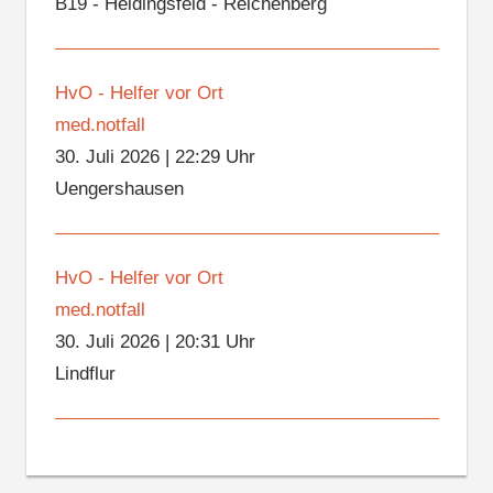
B19 - Heidingsfeld - Reichenberg
HvO - Helfer vor Ort
med.notfall
30. Juli 2026
|
22:29 Uhr
Uengershausen
HvO - Helfer vor Ort
med.notfall
30. Juli 2026
|
20:31 Uhr
Lindflur