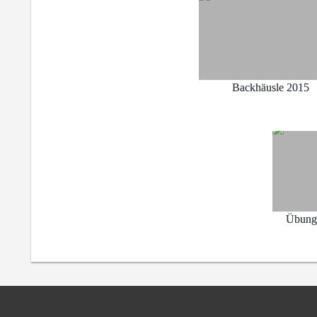
Backhäusle 2015
Übung 