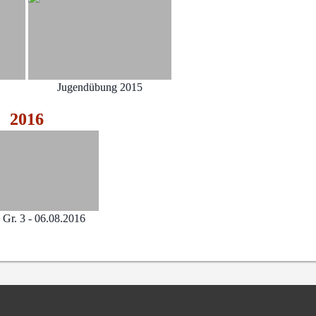
Jugendübung 2015
2016
Gr. 3 - 06.08.2016