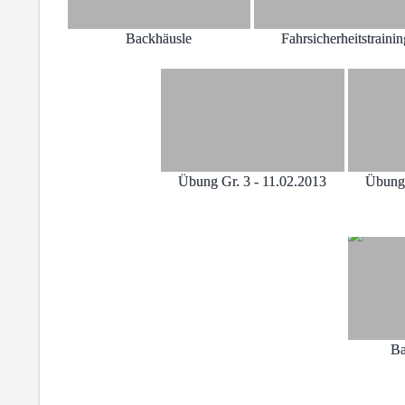
Backhäusle
Fahrsicherheitstraini
Übung Gr. 3 - 11.02.2013
Übung 
Ba