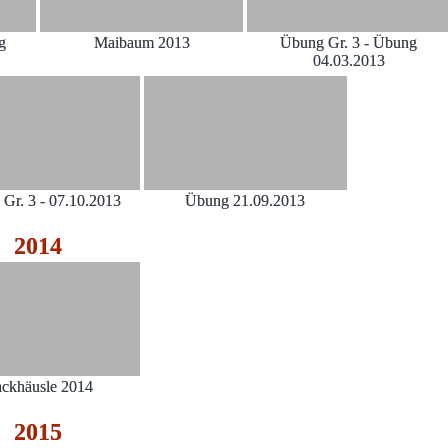
ng
Maibaum 2013
Übung Gr. 3 - Übung
04.03.2013
Gr. 3 - 07.10.2013
Übung 21.09.2013
2014
ckhäusle 2014
2015