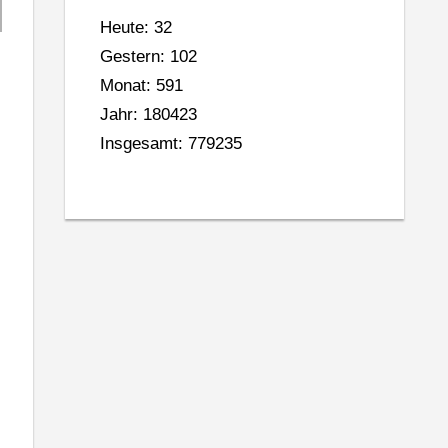
Heute: 32
Gestern: 102
Monat: 591
Jahr: 180423
Insgesamt: 779235