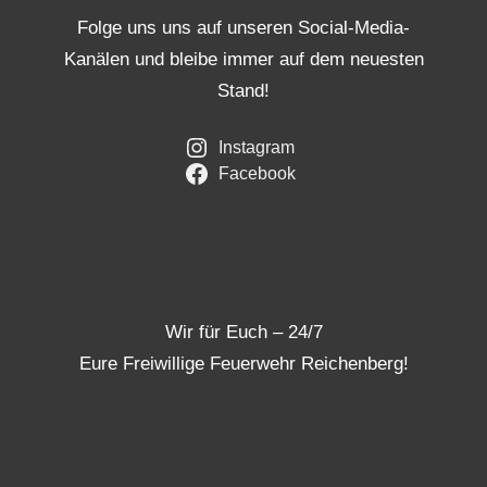
Folge uns uns auf unseren Social-Media-
Kanälen und bleibe immer auf dem neuesten
Stand!
Instagram
Facebook
Wir für Euch – 24/7
Eure Freiwillige Feuerwehr Reichenberg!