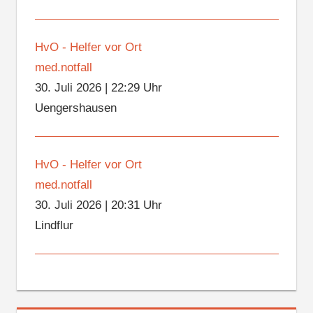
HvO - Helfer vor Ort
med.notfall
30. Juli 2026
|
22:29 Uhr
Uengershausen
HvO - Helfer vor Ort
med.notfall
30. Juli 2026
|
20:31 Uhr
Lindflur