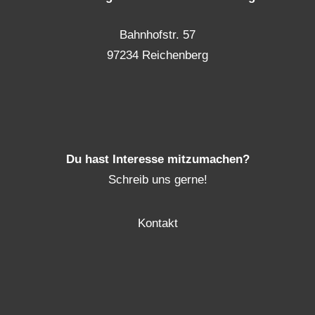
Bahnhofstr. 57
97234 Reichenberg
Du hast Interesse mitzumachen?
Schreib uns gerne!
Kontakt