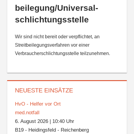
beilegung/Universal­
schlichtungs­stelle
Wir sind nicht bereit oder verpflichtet, an
Streitbeilegungsverfahren vor einer
Verbraucherschlichtungsstelle teilzunehmen.
NEUESTE EINSÄTZE
HvO - Helfer vor Ort
med.notfall
6. August 2026
|
10:40 Uhr
B19 - Heidingsfeld - Reichenberg