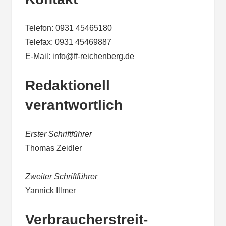
Telefon: 0931 45465180
Telefax: 0931 45469887
E-Mail: info@ff-reichenberg.de
Redaktionell
verantwortlich
Erster Schriftführer
Thomas Zeidler
Zweiter Schriftführer
Yannick Illmer
Verbraucher­streit­