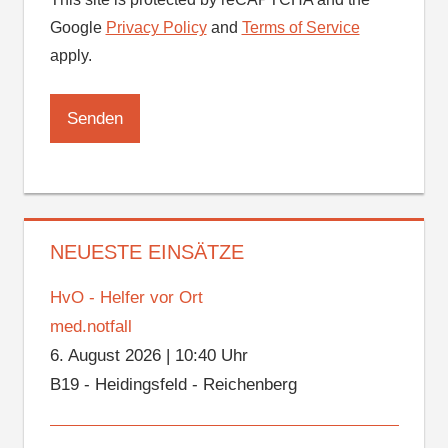
Google
Privacy Policy
and
Terms of Service
apply.
NEUESTE EINSÄTZE
HvO - Helfer vor Ort
med.notfall
6. August 2026
|
10:40 Uhr
B19 - Heidingsfeld - Reichenberg