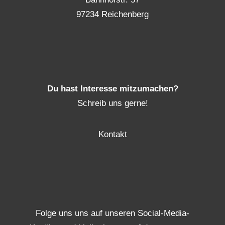
97234 Reichenberg
Du hast Interesse mitzumachen?
Schreib uns gerne!
Kontakt
Folge uns uns auf unseren Social-Media-