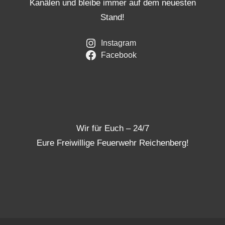
Kanälen und bleibe immer auf dem neuesten
Stand!
Instagram
Facebook
Wir für Euch – 24/7
Eure Freiwillige Feuerwehr Reichenberg!