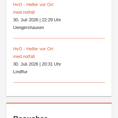
HvO - Helfer vor Ort
med.notfall
30. Juli 2026
|
22:29 Uhr
Uengershausen
HvO - Helfer vor Ort
med.notfall
30. Juli 2026
|
20:31 Uhr
Lindflur