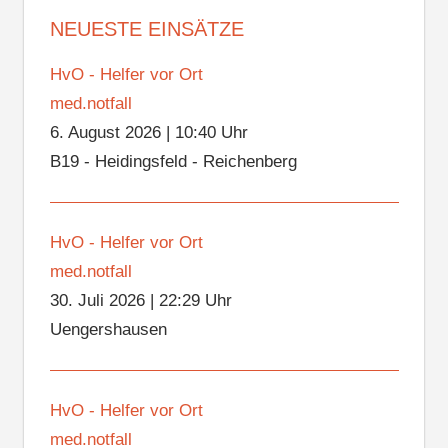
NEUESTE EINSÄTZE
HvO - Helfer vor Ort
med.notfall
6. August 2026
|
10:40 Uhr
B19 - Heidingsfeld - Reichenberg
HvO - Helfer vor Ort
med.notfall
30. Juli 2026
|
22:29 Uhr
Uengershausen
HvO - Helfer vor Ort
med.notfall