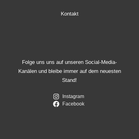
Kontakt
Folge uns uns auf unseren Social-Media-
Kanälen und bleibe immer auf dem neuesten
Stand!
Instagram
Facebook