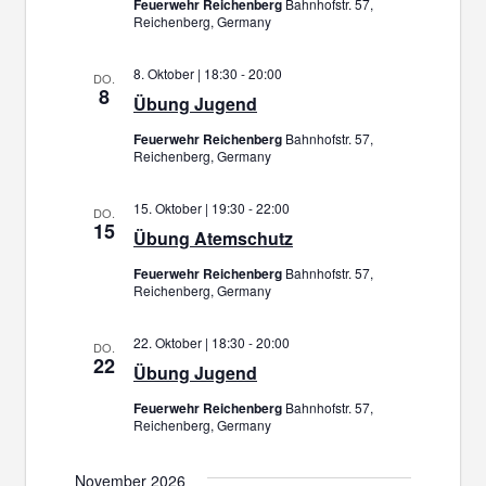
Feuerwehr Reichenberg
Bahnhofstr. 57,
Reichenberg, Germany
8. Oktober | 18:30
-
20:00
DO.
8
Übung Jugend
Feuerwehr Reichenberg
Bahnhofstr. 57,
Reichenberg, Germany
15. Oktober | 19:30
-
22:00
DO.
15
Übung Atemschutz
Feuerwehr Reichenberg
Bahnhofstr. 57,
Reichenberg, Germany
22. Oktober | 18:30
-
20:00
DO.
22
Übung Jugend
Feuerwehr Reichenberg
Bahnhofstr. 57,
Reichenberg, Germany
November 2026