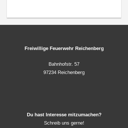
Freiwillige Feuerwehr Reichenberg
Bahnhofstr. 57
97234 Reichenberg
Du hast Interesse mitzumachen?
Schreib uns gerne!