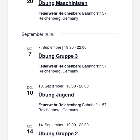
20
Übung Maschinisten
Feuerwehr Reichenberg
Bahnhofstr. 57,
Reichenberg, Germany
September 2026
7. September | 19:30
-
22:00
MO.
7
Übung Gruppe 3
Feuerwehr Reichenberg
Bahnhofstr. 57,
Reichenberg, Germany
10. September | 18:30
-
20:00
DO.
10
Übung Jugend
Feuerwehr Reichenberg
Bahnhofstr. 57,
Reichenberg, Germany
14. September | 19:30
-
22:00
MO.
14
Übung Gruppe 2