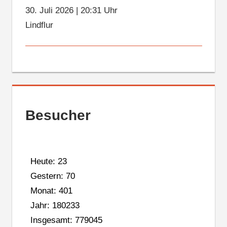
30. Juli 2026
|
20:31 Uhr
Lindflur
Besucher
Heute: 23
Gestern: 70
Monat: 401
Jahr: 180233
Insgesamt: 779045