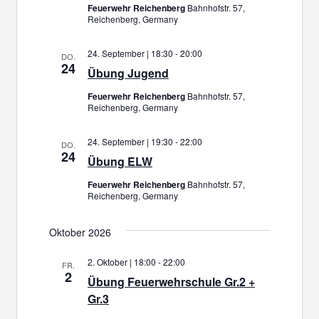
Feuerwehr Reichenberg
Bahnhofstr. 57,
Reichenberg, Germany
24. September | 18:30
-
20:00
DO.
24
Übung Jugend
Feuerwehr Reichenberg
Bahnhofstr. 57,
Reichenberg, Germany
24. September | 19:30
-
22:00
DO.
24
Übung ELW
Feuerwehr Reichenberg
Bahnhofstr. 57,
Reichenberg, Germany
Oktober 2026
2. Oktober | 18:00
-
22:00
FR.
2
Übung Feuerwehrschule Gr.2 +
Gr.3